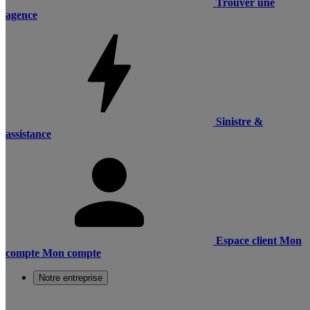
Trouver une
agence
Sinistre &
assistance
Espace client
Mon
compte
Mon compte
Notre entreprise