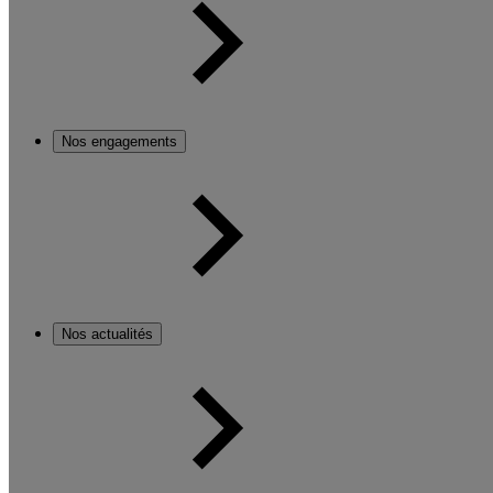
Nos engagements
Nos actualités