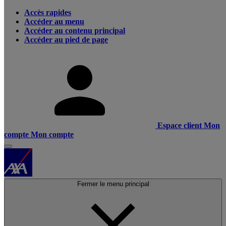
Accès rapides
Accéder au menu
Accéder au contenu principal
Accéder au pied de page
Espace client
Mon
compte
Mon compte
Fermer le menu principal