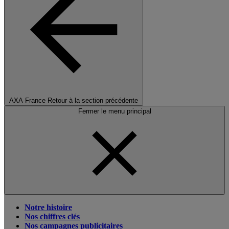
AXA France
Retour à la section précédente
Fermer le menu principal
Notre histoire
Nos chiffres clés
Nos campagnes publicitaires