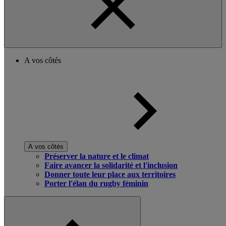
A vos côtés
A vos côtés
Préserver la nature et le climat
Faire avancer la solidarité et l'inclusion
Donner toute leur place aux territoires
Porter l'élan du rugby féminin