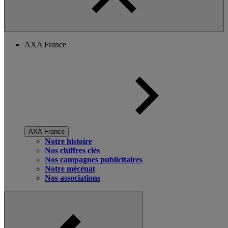
AXA France
AXA France
Notre histoire
Nos chiffres clés
Nos campagnes publicitaires
Notre mécénat
Nos associations