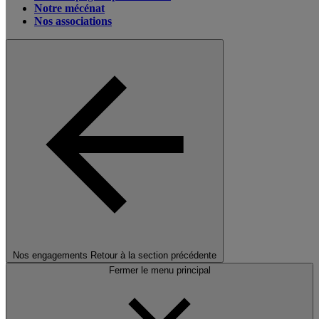
Notre mécénat
Nos associations
Nos engagements
Retour à la section précédente
Fermer le menu principal