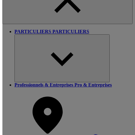
PARTICULIERS
PARTICULIERS
Professionnels & Entreprises
Pro & Entreprises