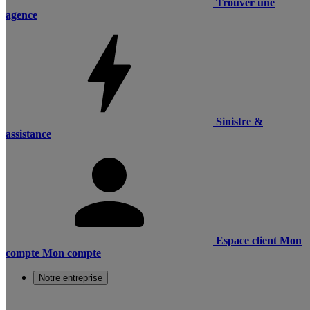
Trouver une
agence
Sinistre &
assistance
Espace client
Mon
compte
Mon compte
Notre entreprise