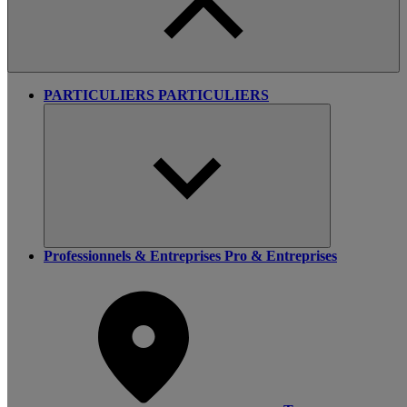
PARTICULIERS
PARTICULIERS
Professionnels & Entreprises
Pro & Entreprises