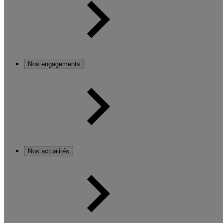
Nos engagements
Nos actualités