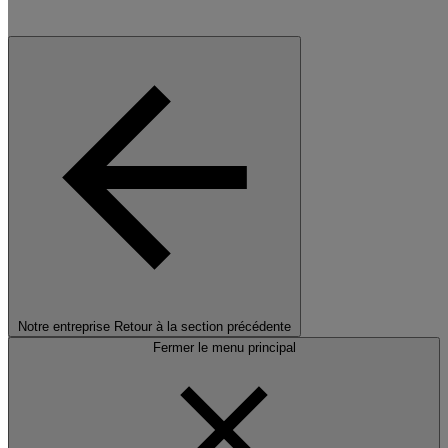
Notre entreprise
Retour à la section précédente
Fermer le menu principal