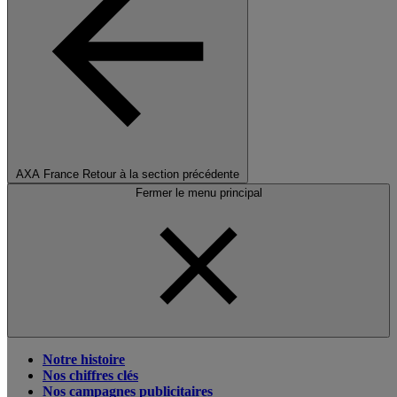
AXA France
Retour à la section précédente
Fermer le menu principal
Notre histoire
Nos chiffres clés
Nos campagnes publicitaires