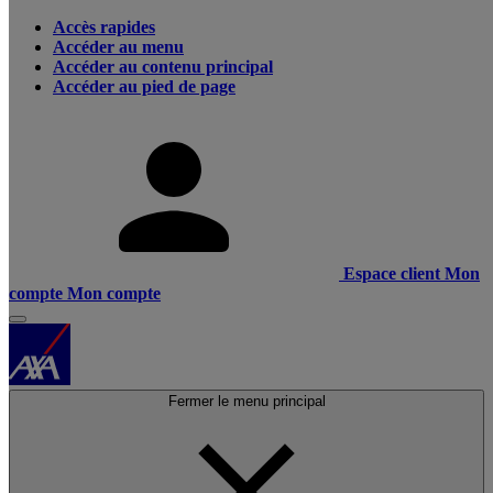
Accès rapides
Accéder au menu
Accéder au contenu principal
Accéder au pied de page
Espace client
Mon
compte
Mon compte
Fermer le menu principal