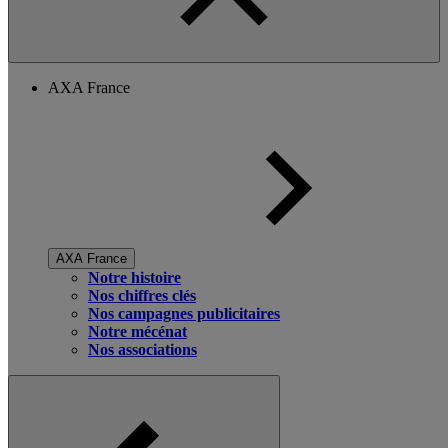
AXA France
AXA France
Notre histoire
Nos chiffres clés
Nos campagnes publicitaires
Notre mécénat
Nos associations