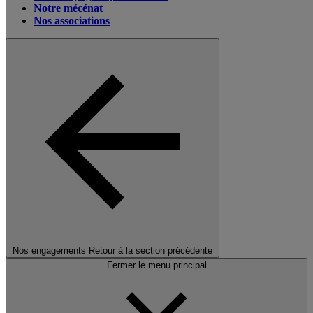
Notre mécénat
Nos associations
Nos engagements
Retour à la section précédente
Fermer le menu principal