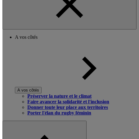
A vos côtés
A vos côtés
Préserver la nature et le climat
Faire avancer la solidarité et l'inclusion
Donner toute leur place aux territoires
Porter l'élan du rugby féminin