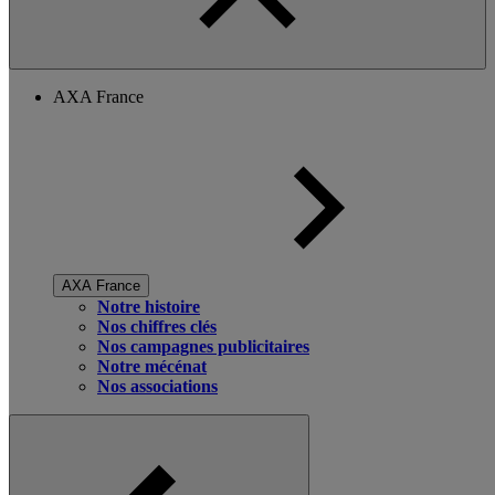
AXA France
AXA France
Notre histoire
Nos chiffres clés
Nos campagnes publicitaires
Notre mécénat
Nos associations