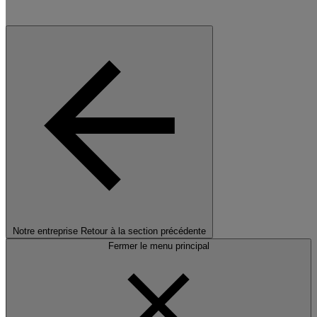
Notre entreprise
Retour à la section précédente
Fermer le menu principal