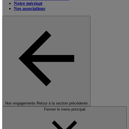
Notre mécénat
Nos associations
Nos engagements
Retour à la section précédente
Fermer le menu principal