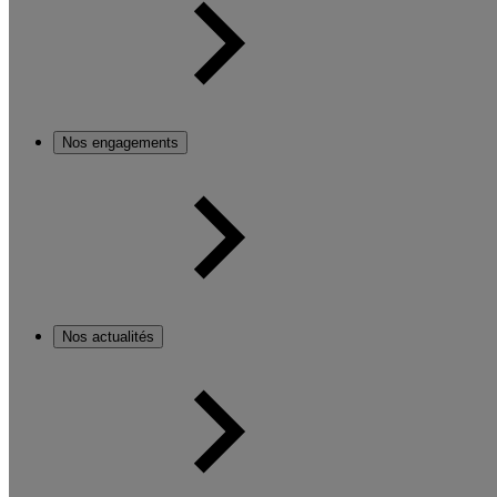
Nos engagements
Nos actualités