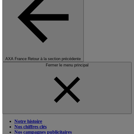
AXA France
Retour à la section précédente
Fermer le menu principal
Notre histoire
Nos chiffres clés
Nos campagnes publicitaires