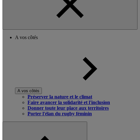
A vos côtés
A vos côtés
Préserver la nature et le climat
Faire avancer la solidarité et l'inclusion
Donner toute leur place aux territoires
Porter l'élan du rugby féminin