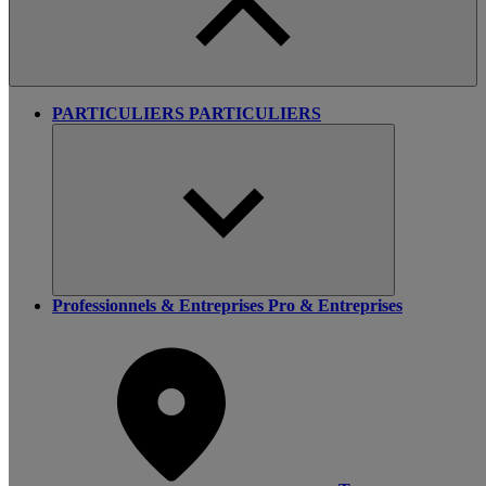
PARTICULIERS
PARTICULIERS
Professionnels & Entreprises
Pro & Entreprises