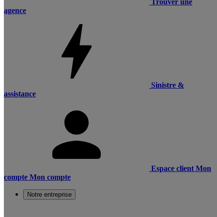
Trouver une
agence
Sinistre &
assistance
Espace client
Mon
compte
Mon compte
Notre entreprise