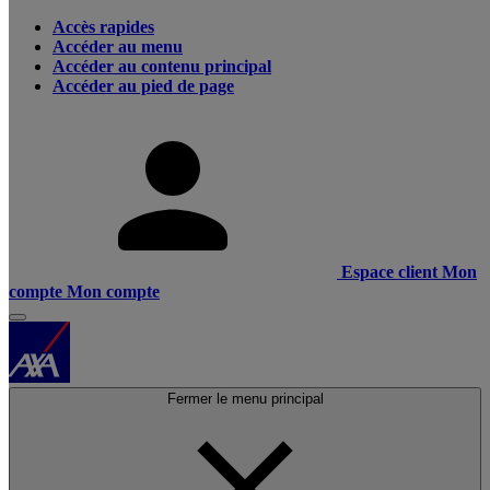
Accès rapides
Accéder au menu
Accéder au contenu principal
Accéder au pied de page
Espace client
Mon
compte
Mon compte
Fermer le menu principal