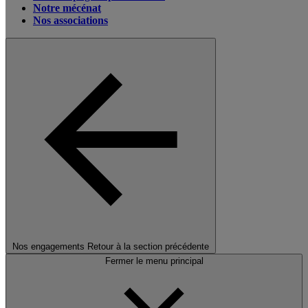
Notre mécénat
Nos associations
Nos engagements
Retour à la section précédente
Fermer le menu principal