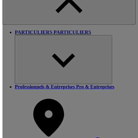
PARTICULIERS
PARTICULIERS
Professionnels & Entreprises
Pro & Entreprises