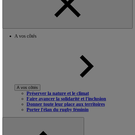
A vos côtés
A vos côtés
Préserver la nature et le climat
Faire avancer la solidarité et l'inclusion
Donner toute leur place aux territoires
Porter l'élan du rugby féminin