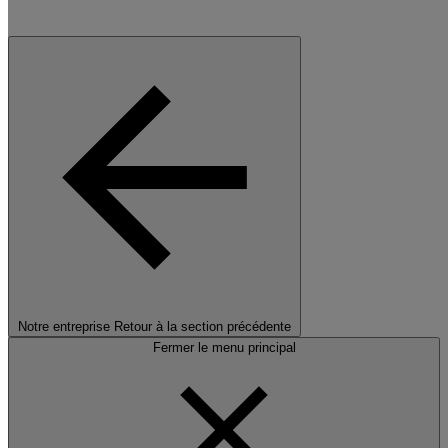
Notre entreprise
Retour à la section précédente
Fermer le menu principal