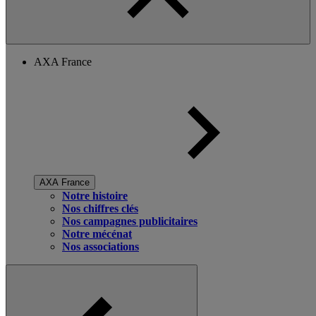
AXA France
AXA France
Notre histoire
Nos chiffres clés
Nos campagnes publicitaires
Notre mécénat
Nos associations