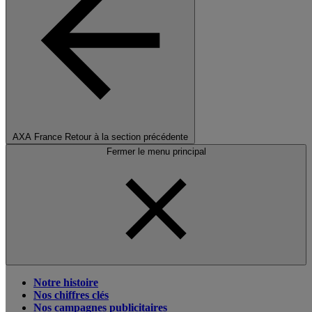
AXA France
Retour à la section précédente
Fermer le menu principal
Notre histoire
Nos chiffres clés
Nos campagnes publicitaires