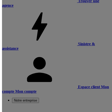
Trouver une
agence
Sinistre &
assistance
Espace client
Mon
compte
Mon compte
Notre entreprise