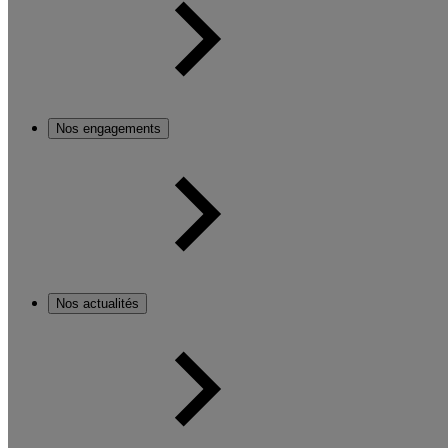
Nos engagements
Nos actualités