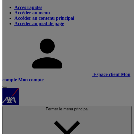
Accès rapides
Accéder au menu
Accéder au contenu principal
Accéder au pied de page
Espace client
Mon
compte
Mon compte
Fermer le menu principal