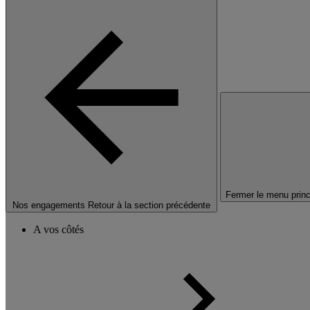
Fermer le menu princ
Nos engagements
Retour à la section précédente
A vos côtés