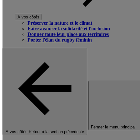
A vos côtés
Préserver la nature et le climat
Faire avancer la solidarité et l'inclusion
Donner toute leur place aux territoires
Porter l'élan du rugby féminin
Fermer le menu principal
A vos côtés
Retour à la section précédente