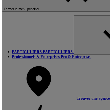
Fermer le menu principal
PARTICULIERS
PARTICULIERS
Professionnels & Entreprises
Pro & Entreprises
Trouver une agence