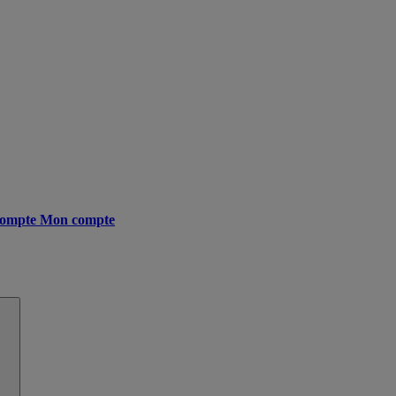
ompte
Mon compte