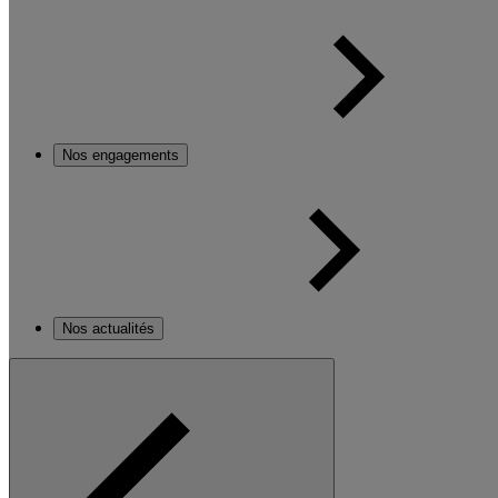
Nos engagements
Nos actualités