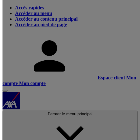
Accès rapides
Accéder au menu
Accéder au contenu principal
Accéder au pied de page
Espace client
Mon
compte
Mon compte
Fermer le menu principal