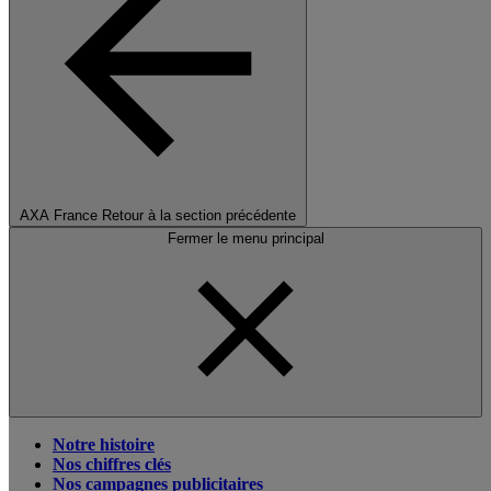
AXA France
Retour à la section précédente
Fermer le menu principal
Notre histoire
Nos chiffres clés
Nos campagnes publicitaires