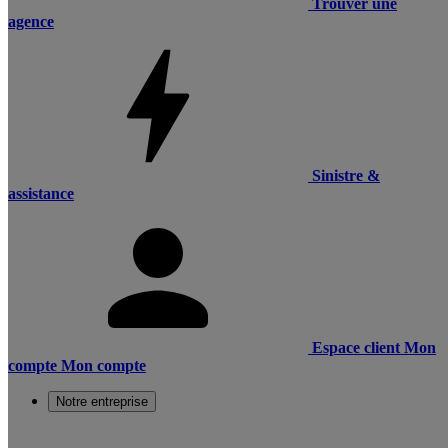
Trouver une
agence
Sinistre &
assistance
Espace client
Mon
compte
Mon compte
Notre entreprise