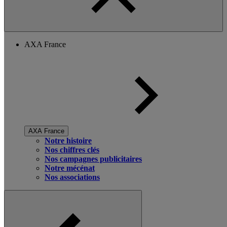
AXA France
AXA France
Notre histoire
Nos chiffres clés
Nos campagnes publicitaires
Notre mécénat
Nos associations