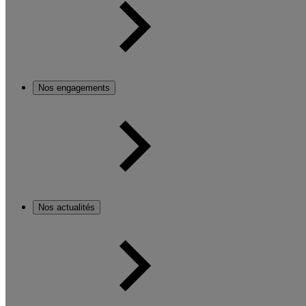
Nos engagements
Nos actualités