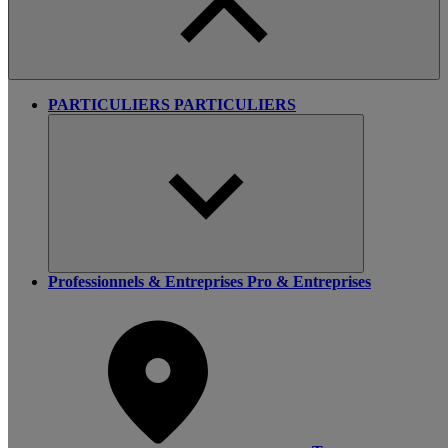
PARTICULIERS
PARTICULIERS
Professionnels & Entreprises
Pro & Entreprises