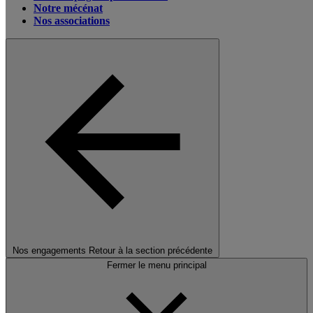
Notre mécénat
Nos associations
Nos engagements
Retour à la section précédente
Fermer le menu principal