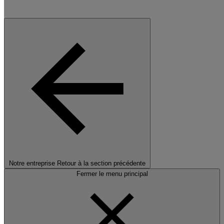
Notre entreprise
Retour à la section précédente
Fermer le menu principal