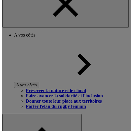
A vos côtés
A vos côtés
Préserver la nature et le climat
Faire avancer la solidarité et l'inclusion
Donner toute leur place aux territoires
Porter l'élan du rugby féminin