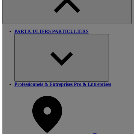
PARTICULIERS
PARTICULIERS
Professionnels & Entreprises
Pro & Entreprises