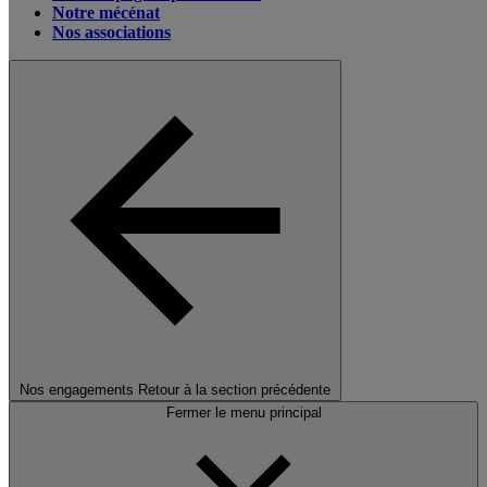
Notre mécénat
Nos associations
Nos engagements
Retour à la section précédente
Fermer le menu principal