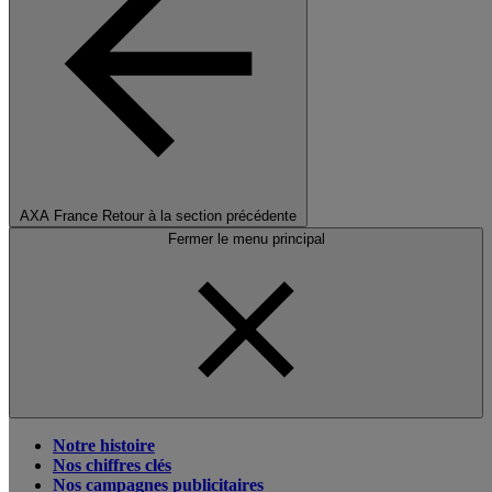
AXA France
Retour à la section précédente
Fermer le menu principal
Notre histoire
Nos chiffres clés
Nos campagnes publicitaires