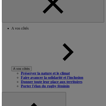
A vos côtés
A vos côtés
Préserver la nature et le climat
Faire avancer la solidarité et l'inclusion
Donner toute leur place aux territoires
Porter l'élan du rugby féminin