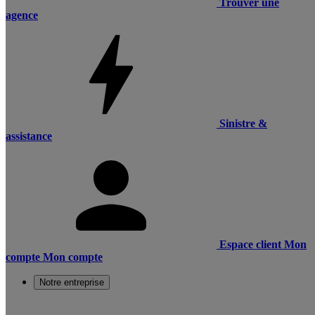
Trouver une
agence
Sinistre &
assistance
Espace client
Mon
compte
Mon compte
Notre entreprise