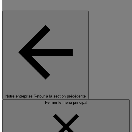
Notre entreprise
Retour à la section précédente
Fermer le menu principal