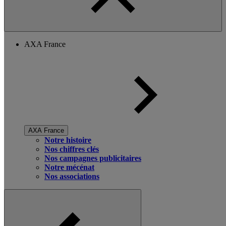
AXA France
AXA France
Notre histoire
Nos chiffres clés
Nos campagnes publicitaires
Notre mécénat
Nos associations