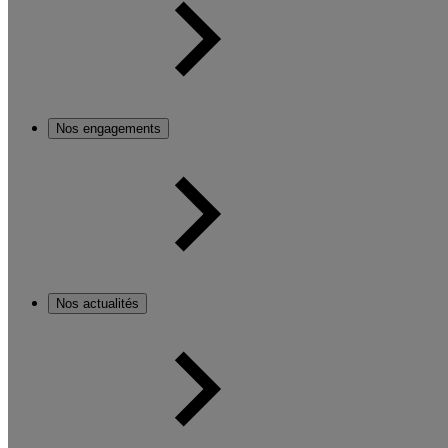
Nos engagements
Nos actualités