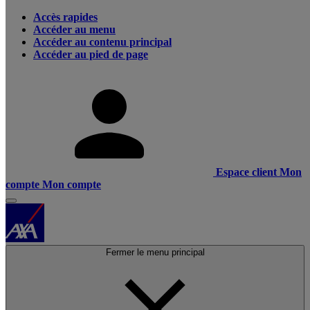
Accès rapides
Accéder au menu
Accéder au contenu principal
Accéder au pied de page
Espace client
Mon
compte
Mon compte
Fermer le menu principal