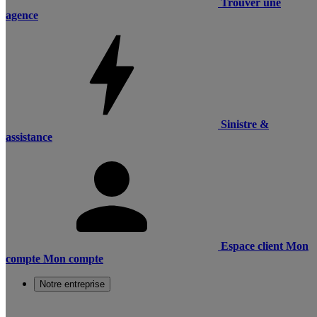
Trouver une
agence
Sinistre &
assistance
Espace client
Mon
compte
Mon compte
Notre entreprise