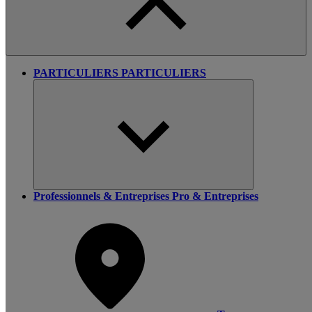
PARTICULIERS
PARTICULIERS
Professionnels & Entreprises
Pro & Entreprises