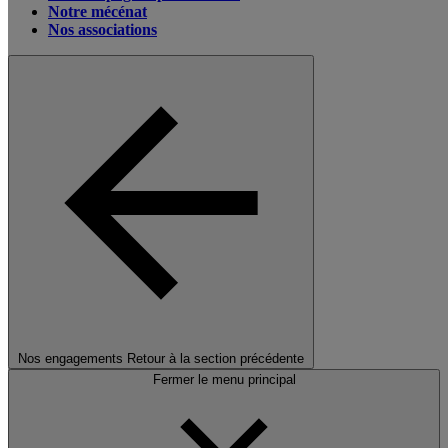
Notre mécénat
Nos associations
Nos engagements
Retour à la section précédente
Fermer le menu principal