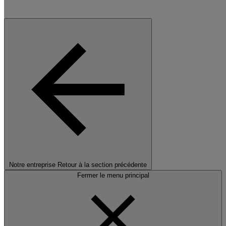
Notre entreprise
Retour à la section précédente
Fermer le menu principal