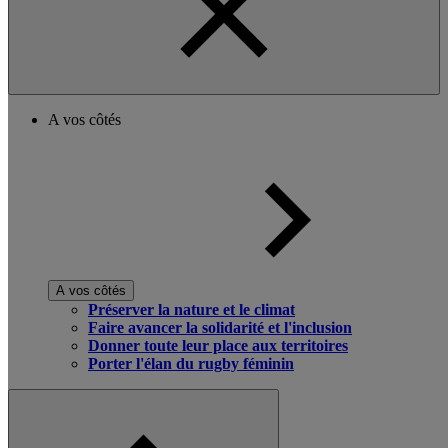
A vos côtés
A vos côtés
Préserver la nature et le climat
Faire avancer la solidarité et l'inclusion
Donner toute leur place aux territoires
Porter l'élan du rugby féminin