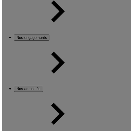
Nos engagements
Nos actualités