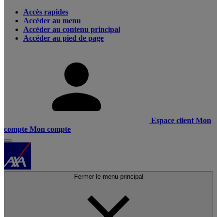
Accès rapides
Accéder au menu
Accéder au contenu principal
Accéder au pied de page
Espace client
Mon
compte
Mon compte
Fermer le menu principal