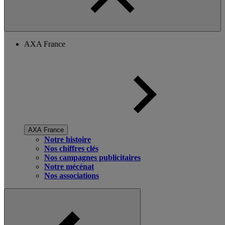
AXA France
AXA France
Notre histoire
Nos chiffres clés
Nos campagnes publicitaires
Notre mécénat
Nos associations