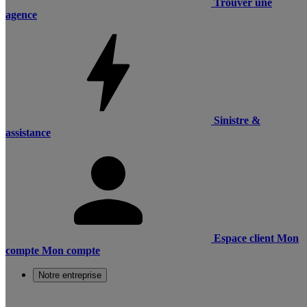
Trouver une
agence
Sinistre &
assistance
Espace client
Mon
compte
Mon compte
Notre entreprise