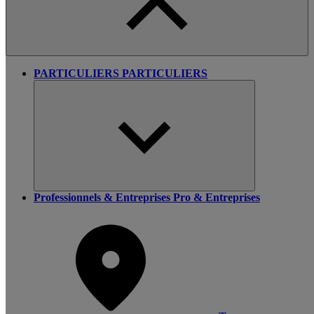
PARTICULIERS
PARTICULIERS
Professionnels & Entreprises
Pro & Entreprises