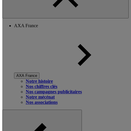
AXA France
AXA France
Notre histoire
Nos chiffres clés
Nos campagnes publicitaires
Notre mécénat
Nos associations