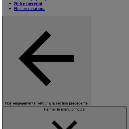
Notre mécénat
Nos associations
Nos engagements
Retour à la section précédente
Fermer le menu principal