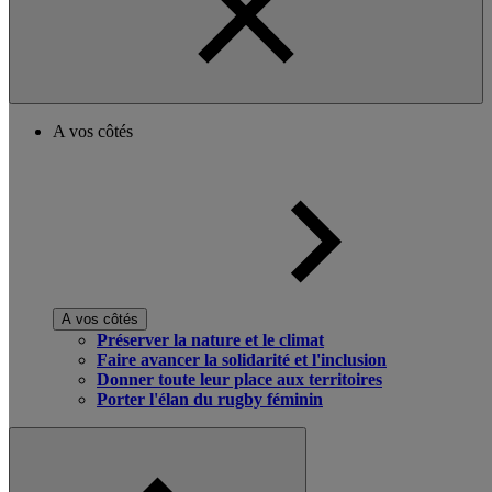
A vos côtés
A vos côtés
Préserver la nature et le climat
Faire avancer la solidarité et l'inclusion
Donner toute leur place aux territoires
Porter l'élan du rugby féminin