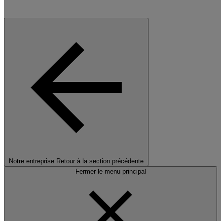
Notre entreprise
Retour à la section précédente
Fermer le menu principal