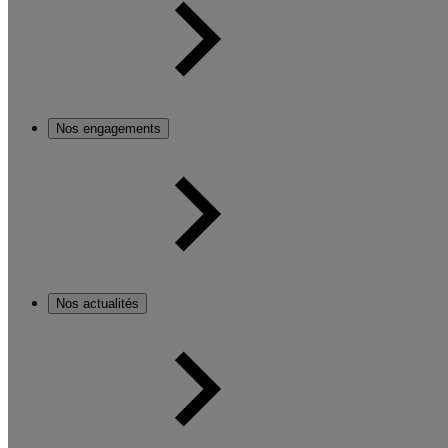
Nos engagements
Nos actualités