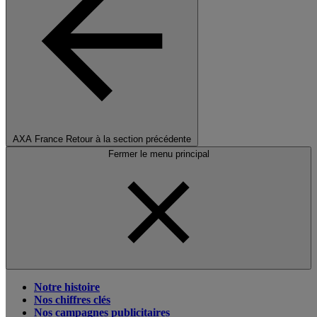
AXA France
Retour à la section précédente
Fermer le menu principal
Notre histoire
Nos chiffres clés
Nos campagnes publicitaires