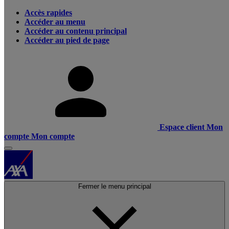
Accès rapides
Accéder au menu
Accéder au contenu principal
Accéder au pied de page
Espace client
Mon
compte
Mon compte
Fermer le menu principal