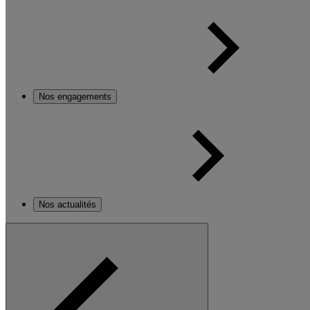
Nos engagements
Nos actualités