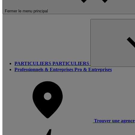
Fermer le menu principal
PARTICULIERS
PARTICULIERS
Professionnels & Entreprises
Pro & Entreprises
Trouver une agence