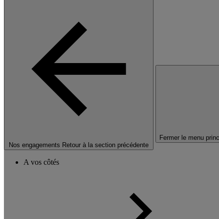
Fermer le menu princ
Nos engagements
Retour à la section précédente
A vos côtés