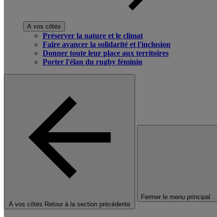
A vos côtés
Préserver la nature et le climat
Faire avancer la solidarité et l'inclusion
Donner toute leur place aux territoires
Porter l'élan du rugby féminin
Fermer le menu principal
A vos côtés
Retour à la section précédente