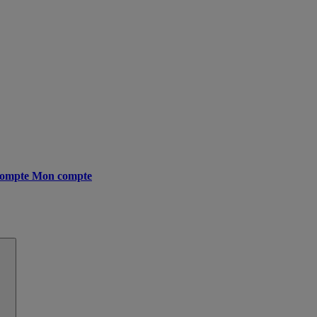
ompte
Mon compte