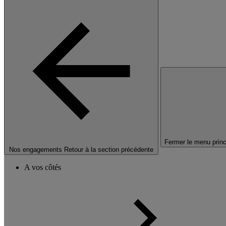
Fermer le menu princ
Nos engagements
Retour à la section précédente
A vos côtés