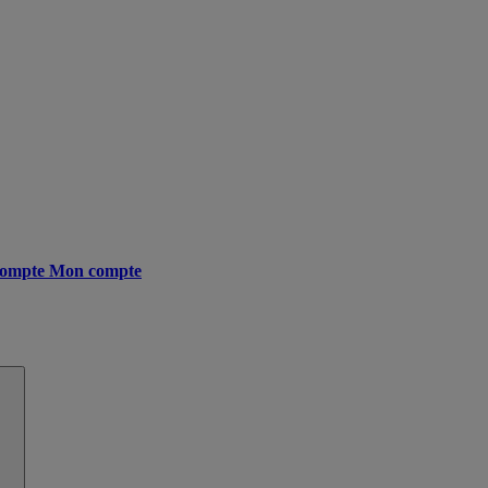
ompte
Mon compte