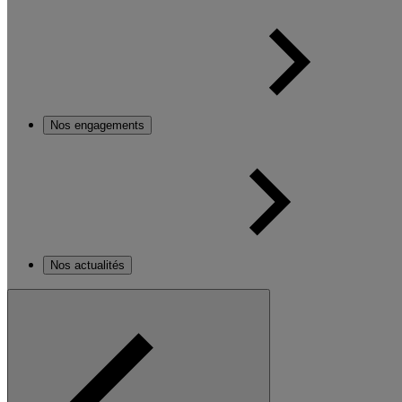
Nos engagements
Nos actualités