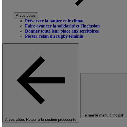
A vos côtés
Préserver la nature et le climat
Faire avancer la solidarité et l'inclusion
Donner toute leur place aux territoires
Porter l'élan du rugby féminin
Fermer le menu principal
A vos côtés
Retour à la section précédente