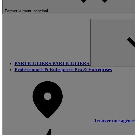
Fermer le menu principal
PARTICULIERS
PARTICULIERS
Professionnels & Entreprises
Pro & Entreprises
Trouver une agence