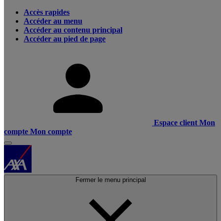
Accès rapides
Accéder au menu
Accéder au contenu principal
Accéder au pied de page
Espace client
Mon
compte
Mon compte
Fermer le menu principal