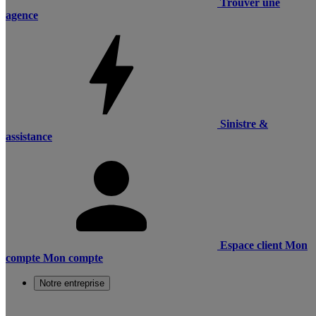
Trouver une
agence
Sinistre &
assistance
Espace client
Mon
compte
Mon compte
Notre entreprise