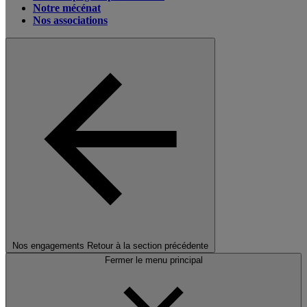
Notre mécénat
Nos associations
Nos engagements
Retour à la section précédente
Fermer le menu principal