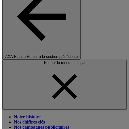
AXA France
Retour à la section précédente
Fermer le menu principal
Notre histoire
Nos chiffres clés
Nos campagnes publicitaires