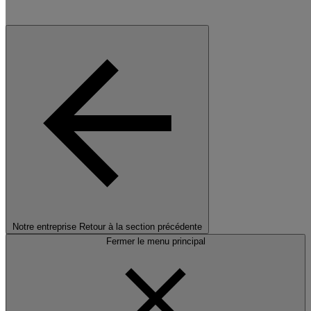
Notre entreprise
Retour à la section précédente
Fermer le menu principal