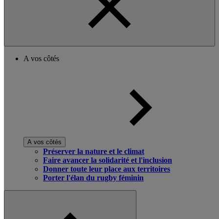
A vos côtés
A vos côtés
Préserver la nature et le climat
Faire avancer la solidarité et l'inclusion
Donner toute leur place aux territoires
Porter l'élan du rugby féminin