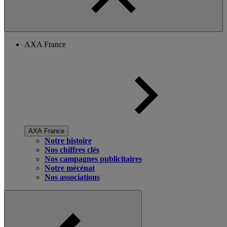
AXA France
AXA France
Notre histoire
Nos chiffres clés
Nos campagnes publicitaires
Notre mécénat
Nos associations