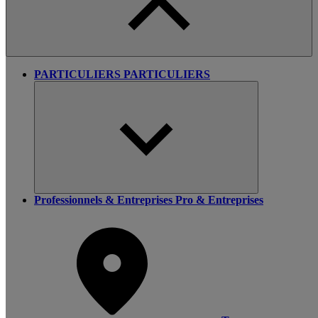
PARTICULIERS
PARTICULIERS
Professionnels & Entreprises
Pro & Entreprises