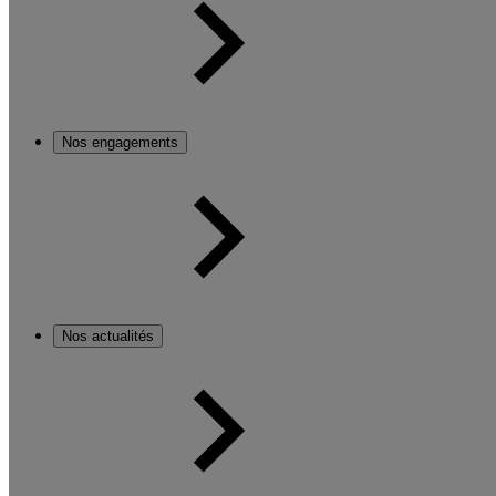
Nos engagements
Nos actualités