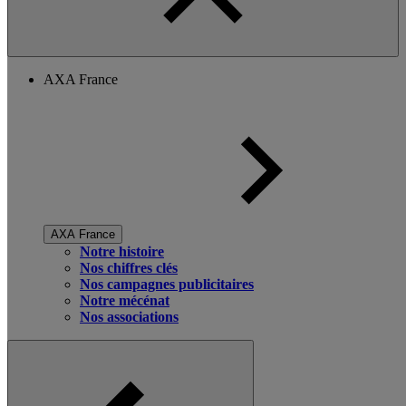
AXA France
AXA France
Notre histoire
Nos chiffres clés
Nos campagnes publicitaires
Notre mécénat
Nos associations