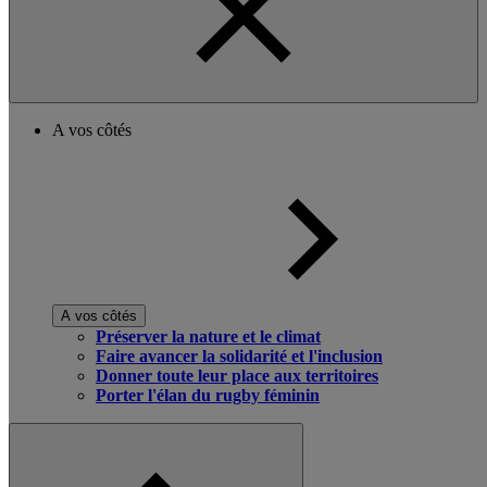
A vos côtés
A vos côtés
Préserver la nature et le climat
Faire avancer la solidarité et l'inclusion
Donner toute leur place aux territoires
Porter l'élan du rugby féminin