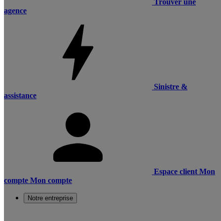
Trouver une
agence
Sinistre &
assistance
Espace client
Mon
compte
Mon compte
Notre entreprise