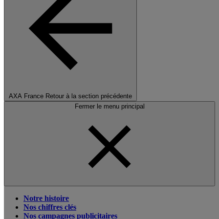
AXA France
Retour à la section précédente
Fermer le menu principal
Notre histoire
Nos chiffres clés
Nos campagnes publicitaires