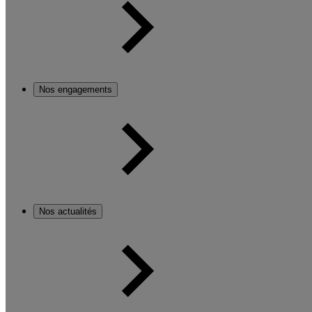
Nos engagements
Nos actualités