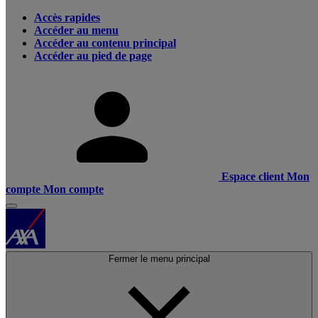
Accès rapides
Accéder au menu
Accéder au contenu principal
Accéder au pied de page
Espace client
Mon
compte
Mon compte
Fermer le menu principal