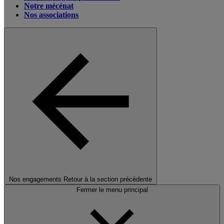
Notre mécénat
Nos associations
Nos engagements
Retour à la section précédente
Fermer le menu principal