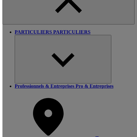
PARTICULIERS
PARTICULIERS
Professionnels & Entreprises
Pro & Entreprises