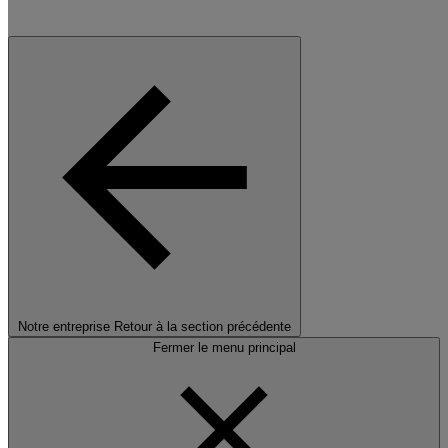
Notre entreprise
Retour à la section précédente
Fermer le menu principal