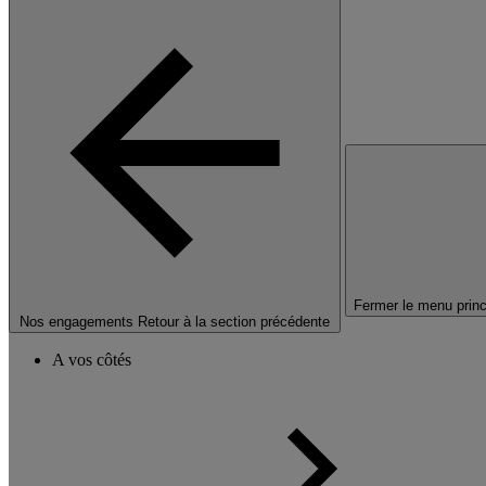
Fermer le menu princ
Nos engagements
Retour à la section précédente
A vos côtés