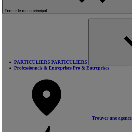
Fermer le menu principal
PARTICULIERS
PARTICULIERS
Professionnels & Entreprises
Pro & Entreprises
Trouver une agence