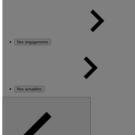
Nos engagements
Nos actualités