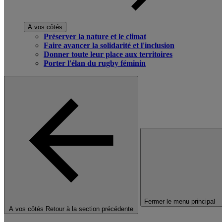
A vos côtés
Préserver la nature et le climat
Faire avancer la solidarité et l'inclusion
Donner toute leur place aux territoires
Porter l'élan du rugby féminin
Fermer le menu principal
A vos côtés
Retour à la section précédente