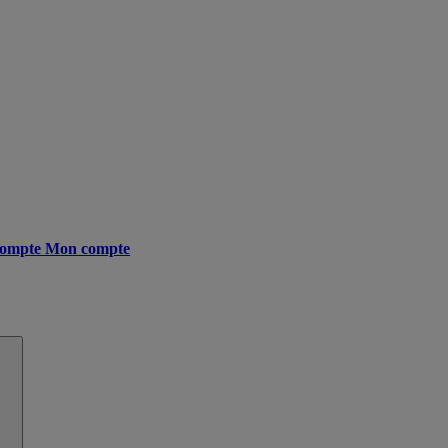
ompte
Mon compte