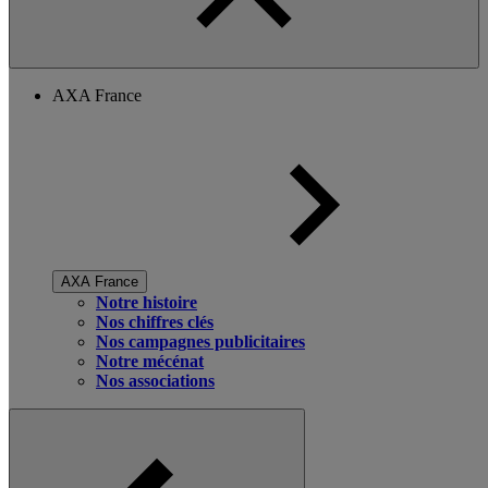
AXA France
AXA France
Notre histoire
Nos chiffres clés
Nos campagnes publicitaires
Notre mécénat
Nos associations