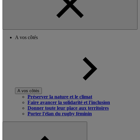
A vos côtés
A vos côtés
Préserver la nature et le climat
Faire avancer la solidarité et l'inclusion
Donner toute leur place aux territoires
Porter l'élan du rugby féminin