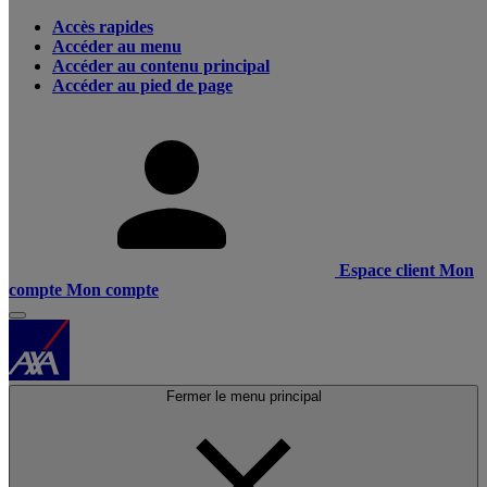
Accès rapides
Accéder au menu
Accéder au contenu principal
Accéder au pied de page
Espace client
Mon
compte
Mon compte
Fermer le menu principal