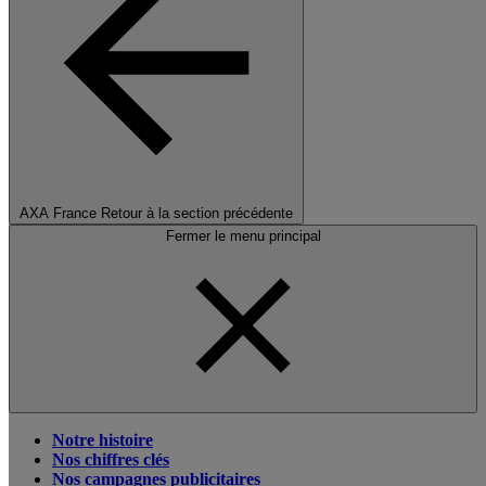
AXA France
Retour à la section précédente
Fermer le menu principal
Notre histoire
Nos chiffres clés
Nos campagnes publicitaires