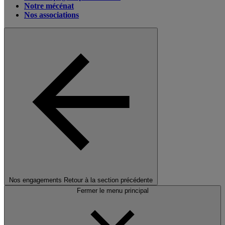
Notre mécénat
Nos associations
Nos engagements
Retour à la section précédente
Fermer le menu principal