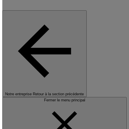
Notre entreprise
Retour à la section précédente
Fermer le menu principal