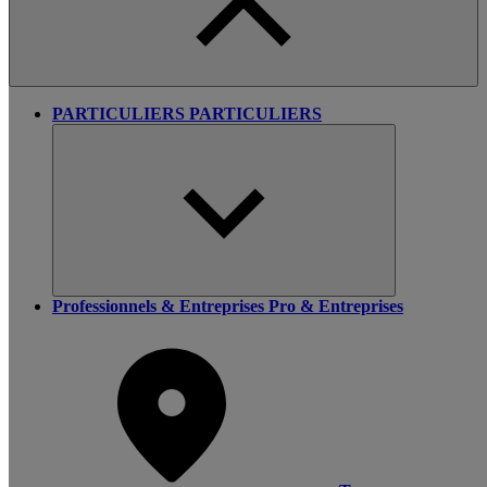
PARTICULIERS
PARTICULIERS
Professionnels & Entreprises
Pro & Entreprises