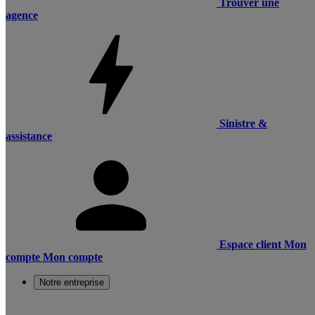
Trouver une
agence
Sinistre &
assistance
Espace client
Mon
compte
Mon compte
Notre entreprise