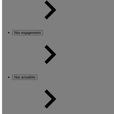
Nos engagements
Nos actualités