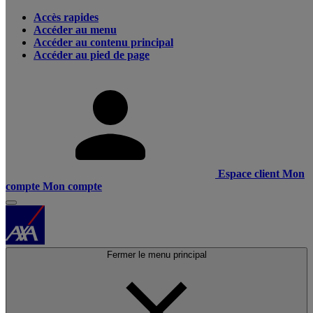
Accès rapides
Accéder au menu
Accéder au contenu principal
Accéder au pied de page
Espace client
Mon
compte
Mon compte
Fermer le menu principal