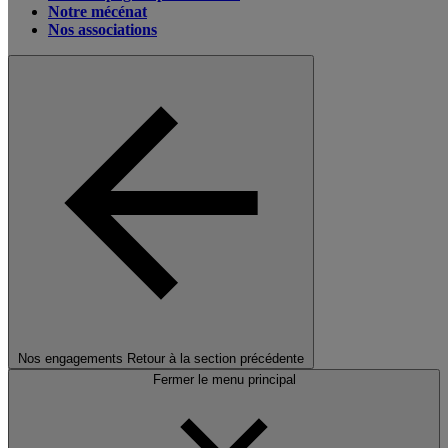
Notre mécénat
Nos associations
Nos engagements
Retour à la section précédente
Fermer le menu principal