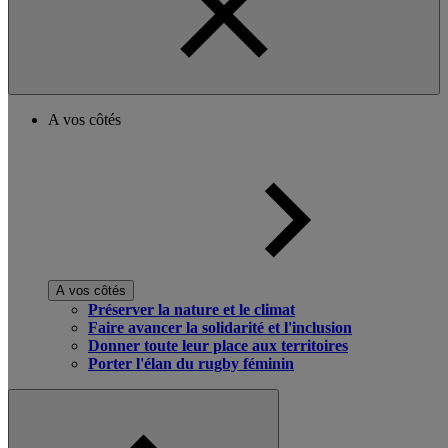
A vos côtés
A vos côtés
Préserver la nature et le climat
Faire avancer la solidarité et l'inclusion
Donner toute leur place aux territoires
Porter l'élan du rugby féminin