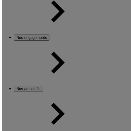
Nos engagements
Nos actualités