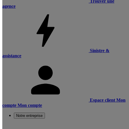
Trouver une
agence
Sinistre &
assistance
Espace client
Mon
compte
Mon compte
Notre entreprise