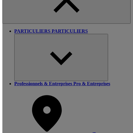
PARTICULIERS
PARTICULIERS
Professionnels & Entreprises
Pro & Entreprises