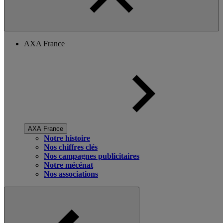
AXA France
AXA France
Notre histoire
Nos chiffres clés
Nos campagnes publicitaires
Notre mécénat
Nos associations