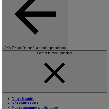
AXA France
Retour à la section précédente
Fermer le menu principal
Notre histoire
Nos chiffres clés
Nos campagnes publicitaires