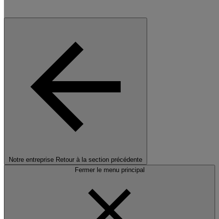
Notre entreprise
Retour à la section précédente
Fermer le menu principal