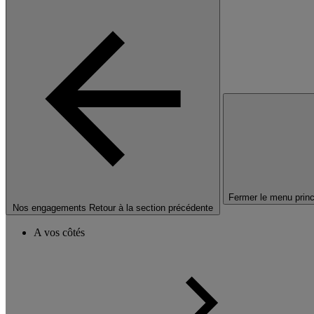
Fermer le menu princ
Nos engagements
Retour à la section précédente
A vos côtés