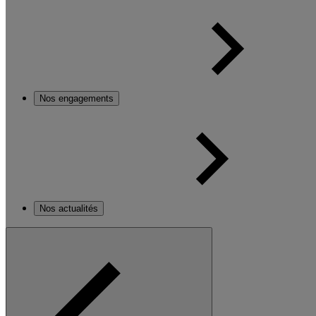
Nos engagements
Nos actualités