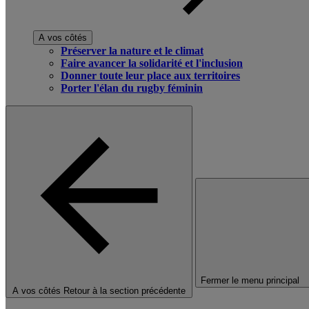
A vos côtés
Préserver la nature et le climat
Faire avancer la solidarité et l'inclusion
Donner toute leur place aux territoires
Porter l'élan du rugby féminin
Fermer le menu principal
A vos côtés
Retour à la section précédente