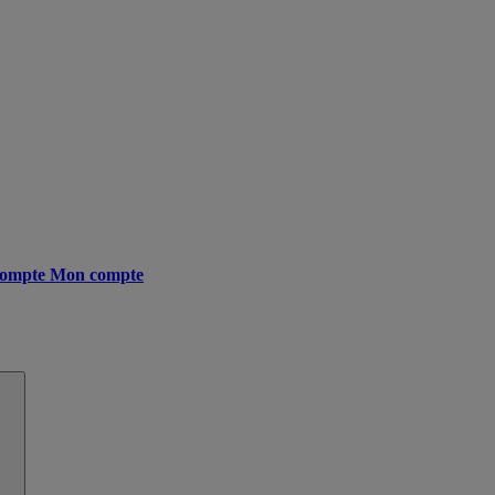
ompte
Mon compte