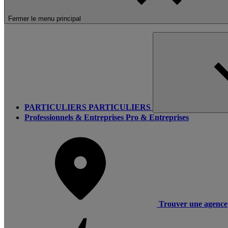
Fermer le menu principal
PARTICULIERS
PARTICULIERS
Professionnels & Entreprises
Pro & Entreprises
Trouver une agence