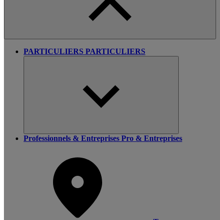
PARTICULIERS
PARTICULIERS
Professionnels & Entreprises
Pro & Entreprises