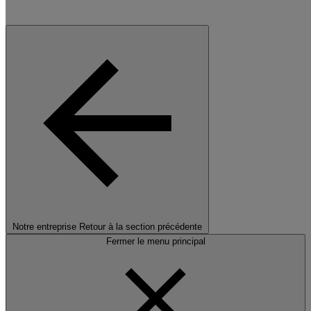
Notre entreprise
Retour à la section précédente
Fermer le menu principal