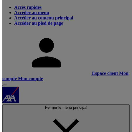
Accès rapides
Accéder au menu
Accéder au contenu principal
Accéder au pied de page
Espace client
Mon
compte
Mon compte
Fermer le menu principal