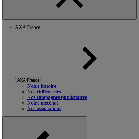
AXA France
AXA France
Notre histoire
Nos chiffres clés
Nos campagnes publicitaires
Notre mécénat
Nos associations