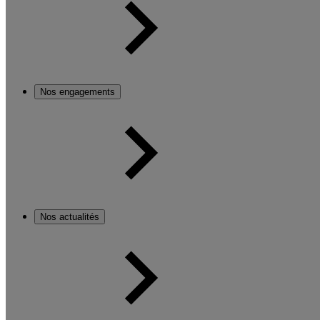
Nos engagements
Nos actualités