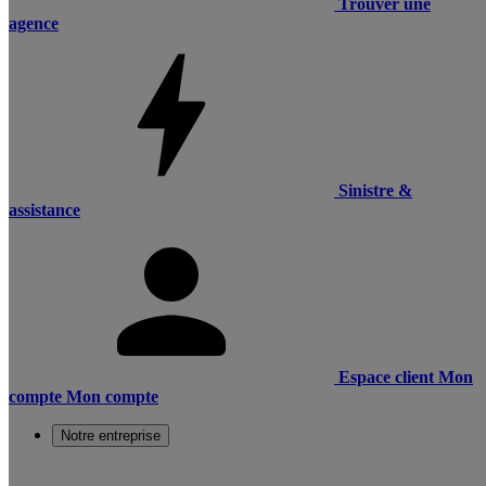
Trouver une
agence
Sinistre &
assistance
Espace client
Mon
compte
Mon compte
Notre entreprise