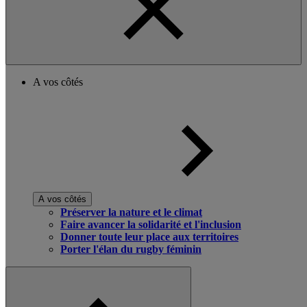
A vos côtés
A vos côtés
Préserver la nature et le climat
Faire avancer la solidarité et l'inclusion
Donner toute leur place aux territoires
Porter l'élan du rugby féminin