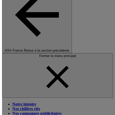
AXA France
Retour à la section précédente
Fermer le menu principal
Notre histoire
Nos chiffres clés
Nos campagnes publicitaires