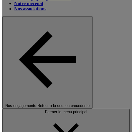
Notre mécénat
Nos associations
Nos engagements
Retour à la section précédente
Fermer le menu principal