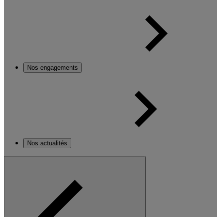
Nos engagements
Nos actualités