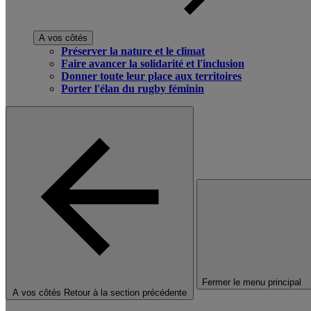
A vos côtés
Préserver la nature et le climat
Faire avancer la solidarité et l'inclusion
Donner toute leur place aux territoires
Porter l'élan du rugby féminin
Fermer le menu principal
A vos côtés
Retour à la section précédente