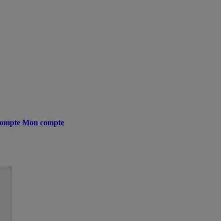
ompte
Mon compte