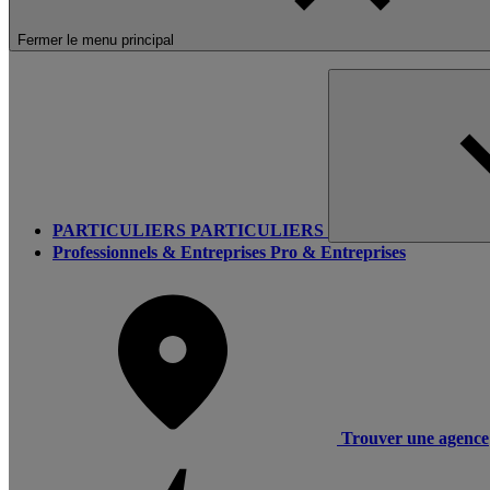
Fermer le menu principal
PARTICULIERS
PARTICULIERS
Professionnels & Entreprises
Pro & Entreprises
Trouver une agence