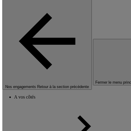
Fermer le menu princ
Nos engagements
Retour à la section précédente
A vos côtés