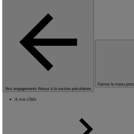
Fermer le menu princ
Nos engagements
Retour à la section précédente
A vos côtés