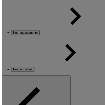
Nos engagements
Nos actualités