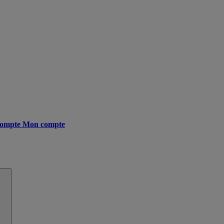
ompte
Mon compte