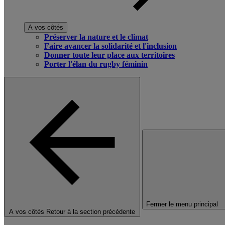
A vos côtés
Préserver la nature et le climat
Faire avancer la solidarité et l'inclusion
Donner toute leur place aux territoires
Porter l'élan du rugby féminin
Fermer le menu principal
A vos côtés
Retour à la section précédente