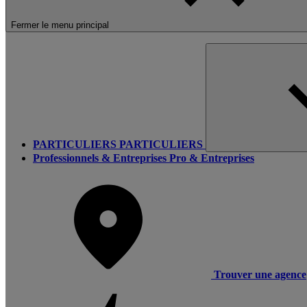
Fermer le menu principal
PARTICULIERS
PARTICULIERS
Professionnels & Entreprises
Pro & Entreprises
Trouver une agence