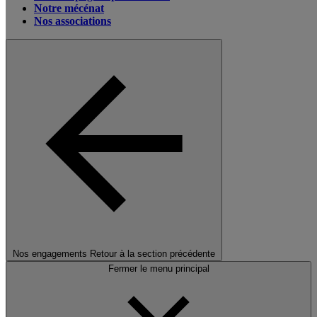
Notre mécénat
Nos associations
Nos engagements
Retour à la section précédente
Fermer le menu principal