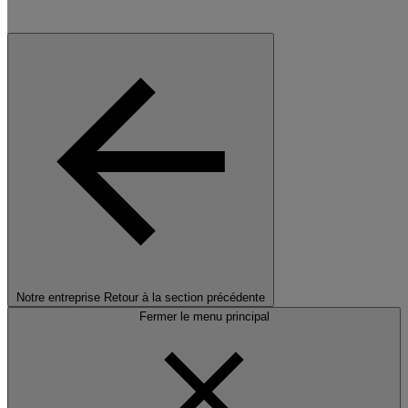
Notre entreprise
Retour à la section précédente
Fermer le menu principal