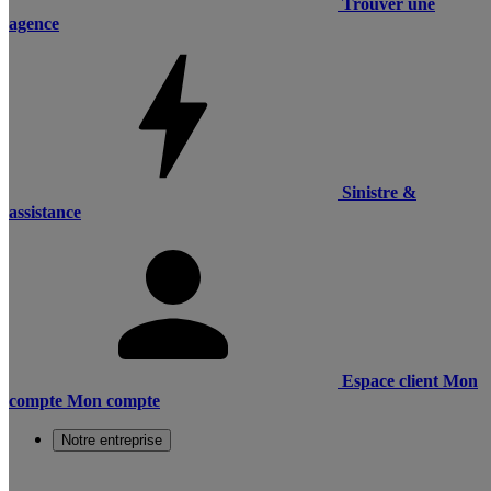
Trouver une
agence
Sinistre &
assistance
Espace client
Mon
compte
Mon compte
Notre entreprise