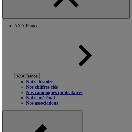
AXA France
AXA France
Notre histoire
Nos chiffres clés
Nos campagnes publicitaires
Notre mécénat
Nos associations