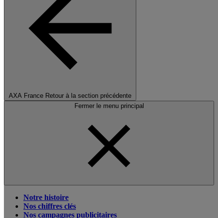
AXA France
Retour à la section précédente
Fermer le menu principal
Notre histoire
Nos chiffres clés
Nos campagnes publicitaires