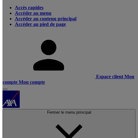
Accès rapides
Accéder au menu
Accéder au contenu principal
Accéder au pied de page
Espace client
Mon
compte
Mon compte
Fermer le menu principal