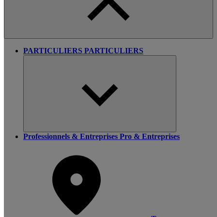
PARTICULIERS
PARTICULIERS
Professionnels & Entreprises
Pro & Entreprises