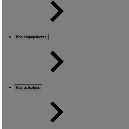
Nos engagements
Nos actualités