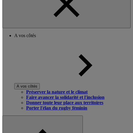
A vos côtés
A vos côtés
Préserver la nature et le climat
Faire avancer la solidarité et l'inclusion
Donner toute leur place aux territoires
Porter l'élan du rugby féminin