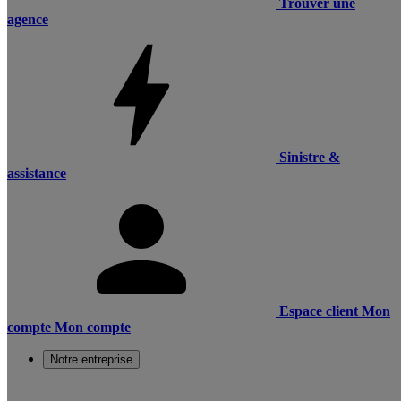
Trouver une
agence
Sinistre &
assistance
Espace client
Mon
compte
Mon compte
Notre entreprise