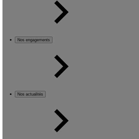
Nos engagements
Nos actualités