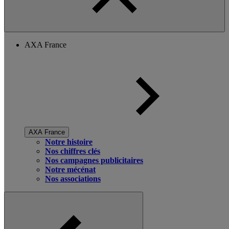
AXA France
AXA France
Notre histoire
Nos chiffres clés
Nos campagnes publicitaires
Notre mécénat
Nos associations