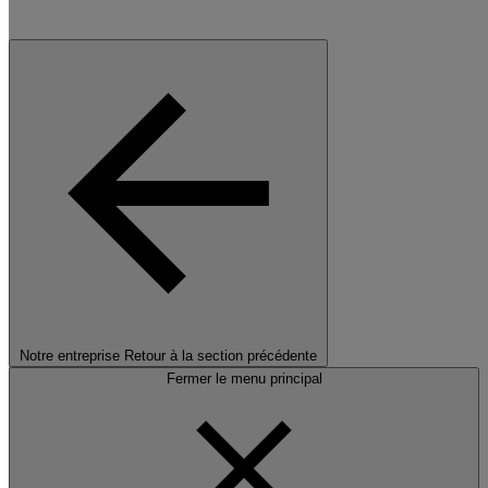
Notre entreprise
Retour à la section précédente
Fermer le menu principal