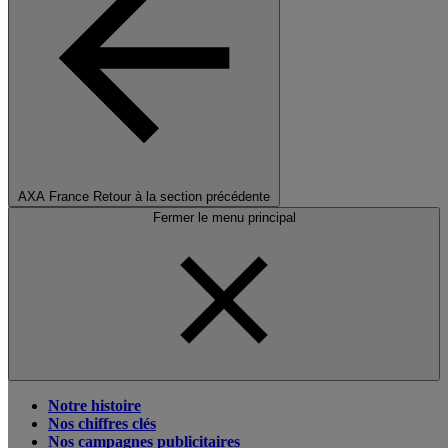
AXA France
Retour à la section précédente
Fermer le menu principal
Notre histoire
Nos chiffres clés
Nos campagnes publicitaires