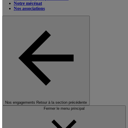
Notre mécénat
Nos associations
Nos engagements
Retour à la section précédente
Fermer le menu principal