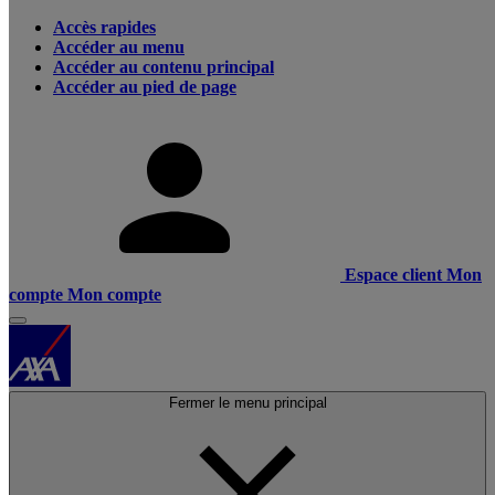
Accès rapides
Accéder au menu
Accéder au contenu principal
Accéder au pied de page
Espace client
Mon
compte
Mon compte
Fermer le menu principal