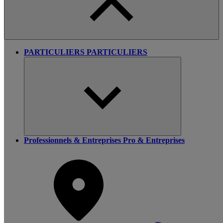
PARTICULIERS
PARTICULIERS
Professionnels & Entreprises
Pro & Entreprises