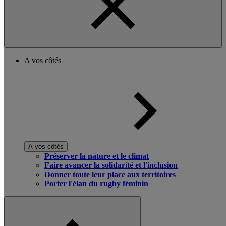
A vos côtés
A vos côtés
Préserver la nature et le climat
Faire avancer la solidarité et l'inclusion
Donner toute leur place aux territoires
Porter l'élan du rugby féminin