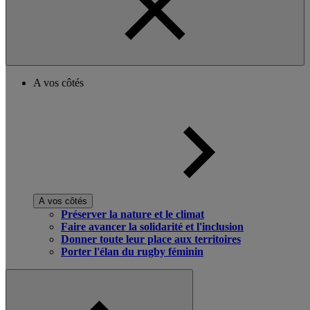
A vos côtés
A vos côtés
Préserver la nature et le climat
Faire avancer la solidarité et l'inclusion
Donner toute leur place aux territoires
Porter l'élan du rugby féminin