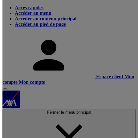
Accès rapides
Accéder au menu
Accéder au contenu principal
Accéder au pied de page
Espace client
Mon
compte
Mon compte
Fermer le menu principal