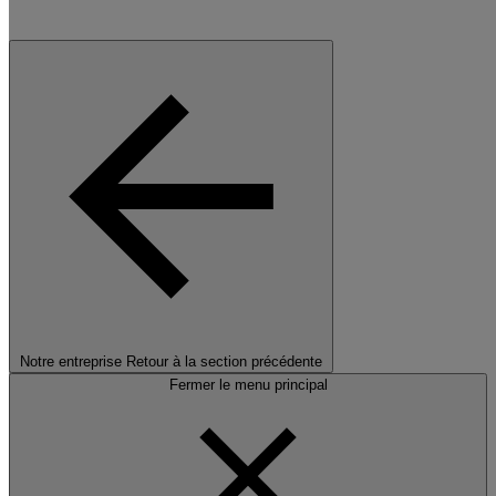
Notre entreprise
Retour à la section précédente
Fermer le menu principal