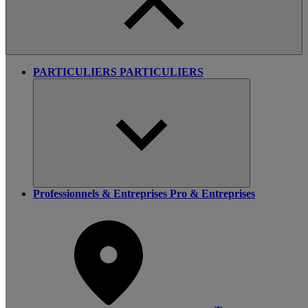
PARTICULIERS
PARTICULIERS
Professionnels & Entreprises
Pro & Entreprises