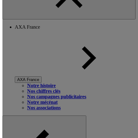
AXA France
AXA France
Notre histoire
Nos chiffres clés
Nos campagnes publicitaires
Notre mécénat
Nos associations