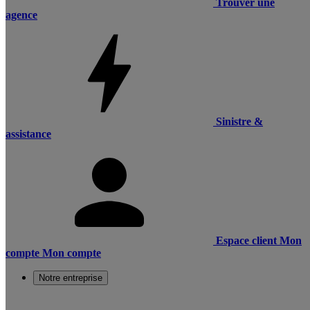
Trouver une
agence
Sinistre &
assistance
Espace client
Mon
compte
Mon compte
Notre entreprise