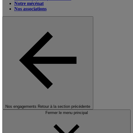
Notre mécénat
Nos associations
Nos engagements
Retour à la section précédente
Fermer le menu principal