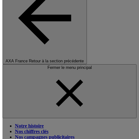
AXA France
Retour à la section précédente
Fermer le menu principal
Notre histoire
Nos chiffres clés
Nos campagnes publicitaires