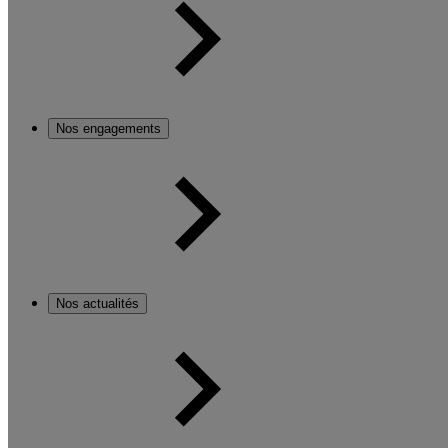
Nos engagements
Nos actualités