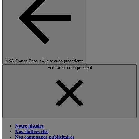
AXA France
Retour à la section précédente
Fermer le menu principal
Notre histoire
Nos chiffres clés
Nos campagnes publicitaires