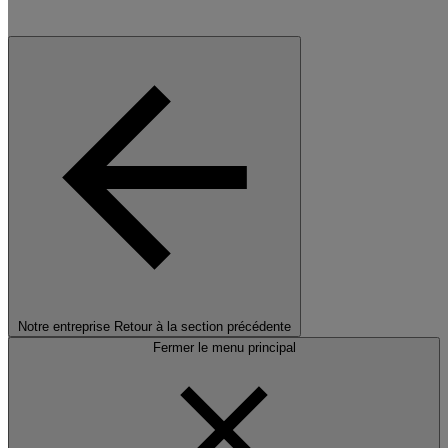
Notre entreprise
Retour à la section précédente
Fermer le menu principal