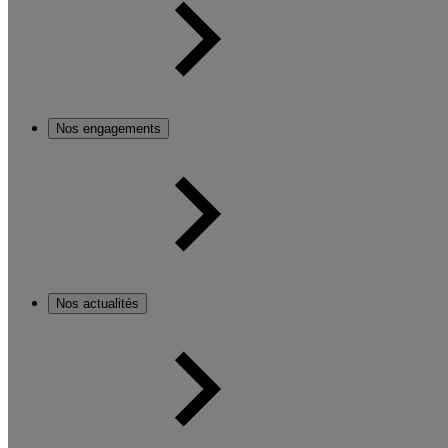
Nos engagements
Nos actualités