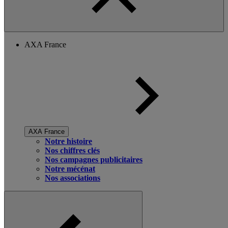
AXA France
AXA France
Notre histoire
Nos chiffres clés
Nos campagnes publicitaires
Notre mécénat
Nos associations