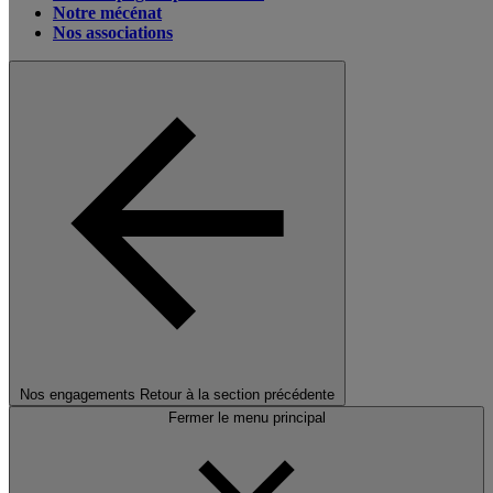
Notre mécénat
Nos associations
Nos engagements
Retour à la section précédente
Fermer le menu principal