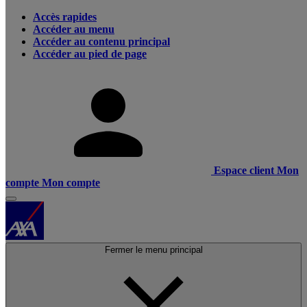
Accès rapides
Accéder au menu
Accéder au contenu principal
Accéder au pied de page
Espace client
Mon
compte
Mon compte
Fermer le menu principal