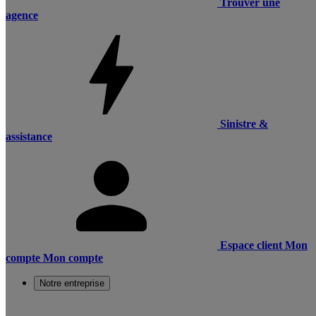
Trouver une
agence
Sinistre &
assistance
Espace client
Mon
compte
Mon compte
Notre entreprise