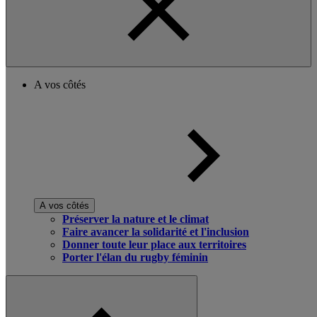
A vos côtés
A vos côtés
Préserver la nature et le climat
Faire avancer la solidarité et l'inclusion
Donner toute leur place aux territoires
Porter l'élan du rugby féminin