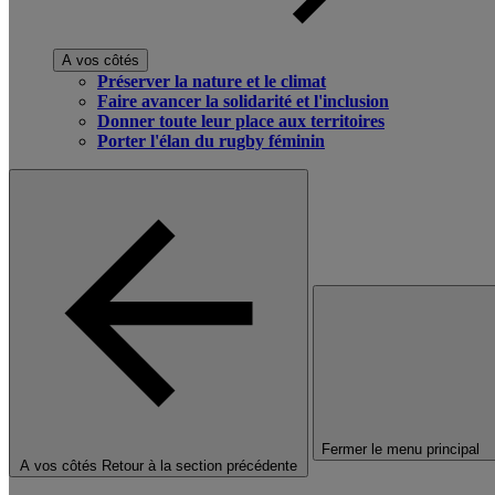
A vos côtés
Préserver la nature et le climat
Faire avancer la solidarité et l'inclusion
Donner toute leur place aux territoires
Porter l'élan du rugby féminin
Fermer le menu principal
A vos côtés
Retour à la section précédente