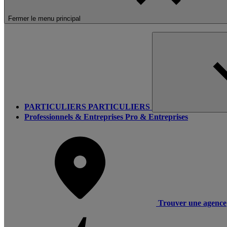
Fermer le menu principal
PARTICULIERS
PARTICULIERS
Professionnels & Entreprises
Pro & Entreprises
Trouver une agence