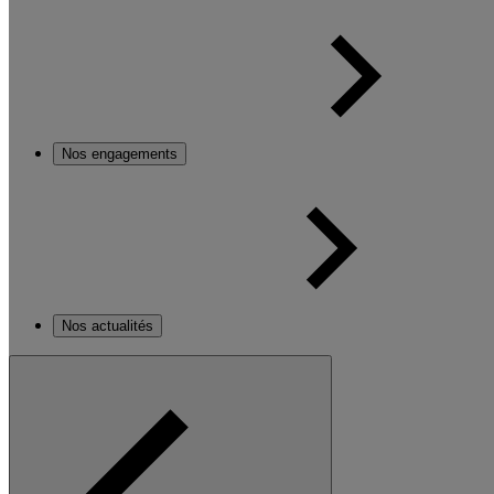
Nos engagements
Nos actualités