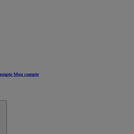
ompte
Mon compte