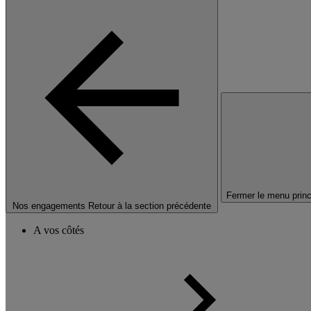
Fermer le menu princ
Nos engagements
Retour à la section précédente
A vos côtés