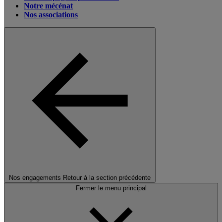
Notre mécénat
Nos associations
Nos engagements
Retour à la section précédente
Fermer le menu principal