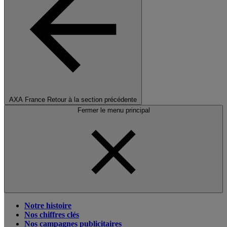
AXA France
Retour à la section précédente
Fermer le menu principal
Notre histoire
Nos chiffres clés
Nos campagnes publicitaires