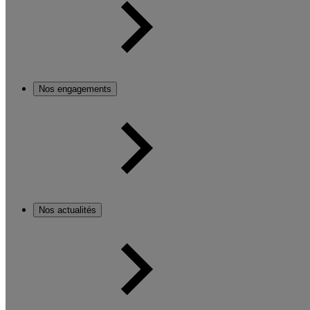
Nos engagements
Nos actualités