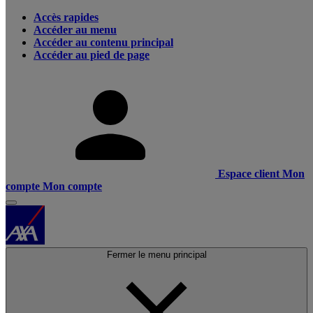
Accès rapides
Accéder au menu
Accéder au contenu principal
Accéder au pied de page
Espace client
Mon
compte
Mon compte
Fermer le menu principal