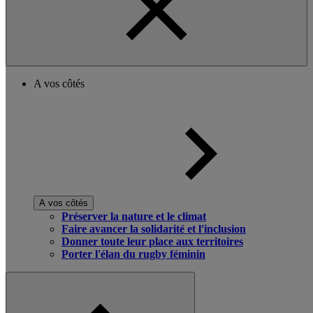
A vos côtés
A vos côtés
Préserver la nature et le climat
Faire avancer la solidarité et l'inclusion
Donner toute leur place aux territoires
Porter l'élan du rugby féminin