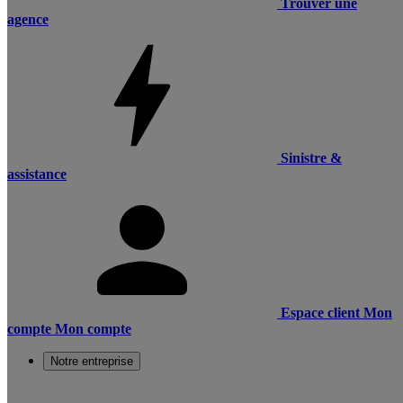
Trouver une
agence
Sinistre &
assistance
Espace client
Mon
compte
Mon compte
Notre entreprise