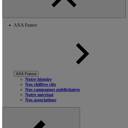
AXA France
AXA France
Notre histoire
Nos chiffres clés
Nos campagnes publicitaires
Notre mécénat
Nos associations