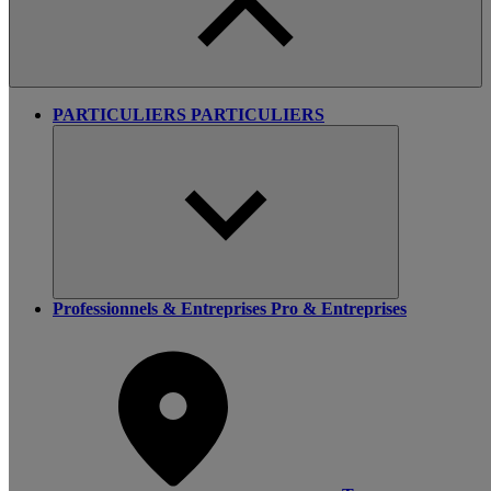
PARTICULIERS
PARTICULIERS
Professionnels & Entreprises
Pro & Entreprises