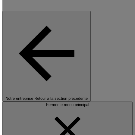
Notre entreprise
Retour à la section précédente
Fermer le menu principal