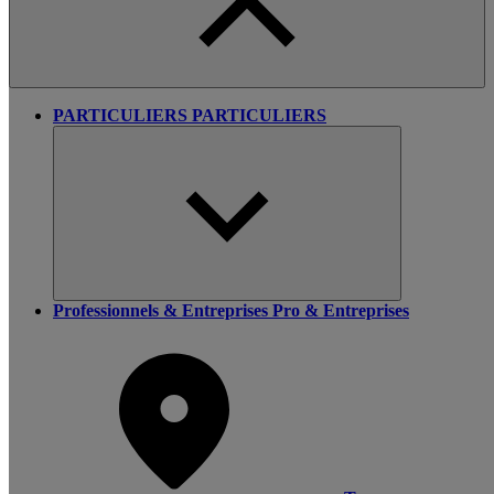
PARTICULIERS
PARTICULIERS
Professionnels & Entreprises
Pro & Entreprises