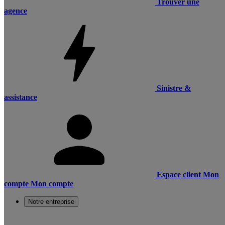
Trouver une
agence
Sinistre &
assistance
Espace client
Mon
compte
Mon compte
Notre entreprise