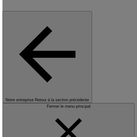
Notre entreprise
Retour à la section précédente
Fermer le menu principal