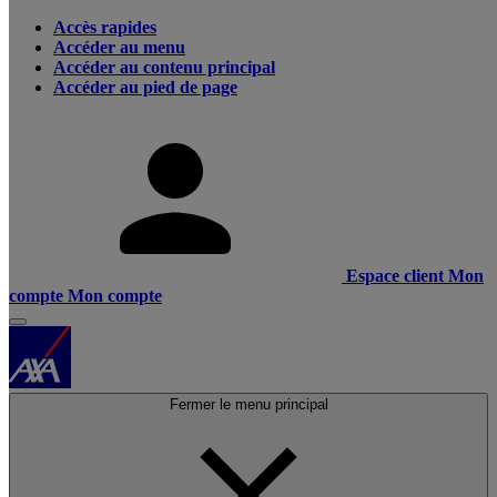
Accès rapides
Accéder au menu
Accéder au contenu principal
Accéder au pied de page
Espace client
Mon
compte
Mon compte
Fermer le menu principal