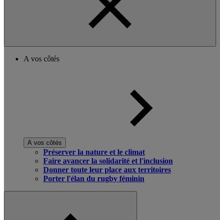
A vos côtés
A vos côtés
Préserver la nature et le climat
Faire avancer la solidarité et l'inclusion
Donner toute leur place aux territoires
Porter l'élan du rugby féminin