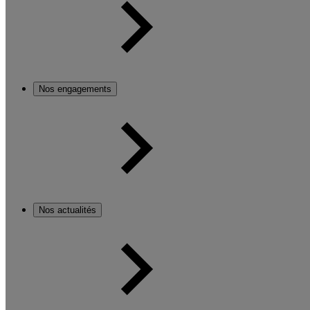
Nos engagements
Nos actualités