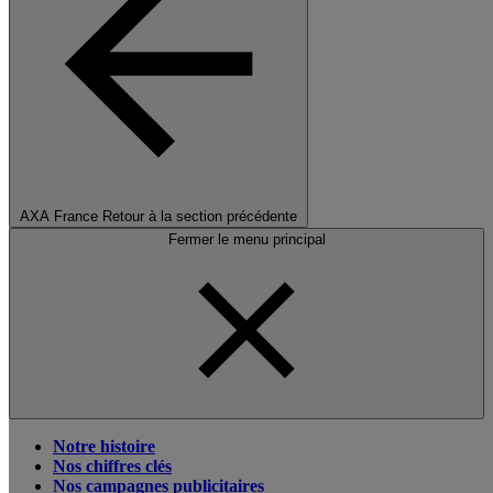
AXA France
Retour à la section précédente
Fermer le menu principal
Notre histoire
Nos chiffres clés
Nos campagnes publicitaires