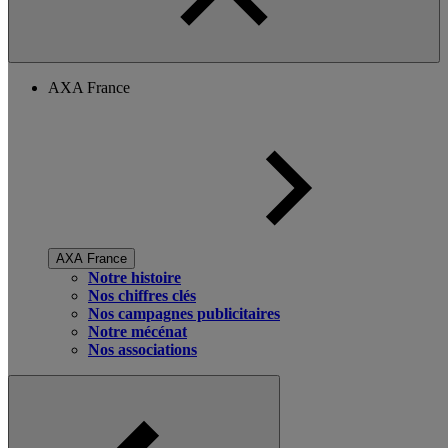
AXA France
AXA France
Notre histoire
Nos chiffres clés
Nos campagnes publicitaires
Notre mécénat
Nos associations