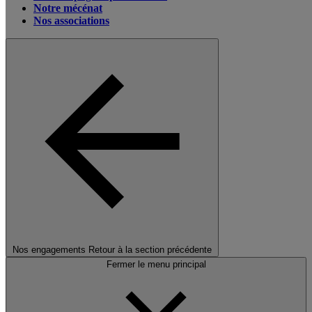
Notre mécénat
Nos associations
Nos engagements
Retour à la section précédente
Fermer le menu principal