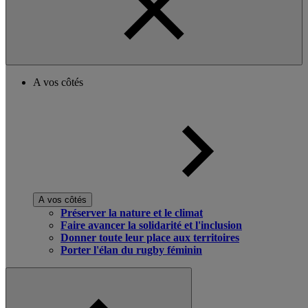
A vos côtés
A vos côtés
Préserver la nature et le climat
Faire avancer la solidarité et l'inclusion
Donner toute leur place aux territoires
Porter l'élan du rugby féminin