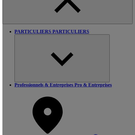
PARTICULIERS
PARTICULIERS
Professionnels & Entreprises
Pro & Entreprises