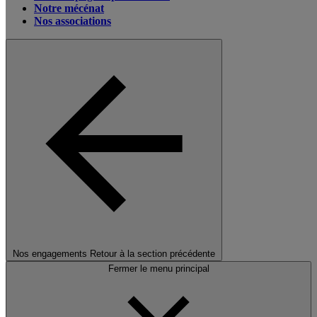
Notre mécénat
Nos associations
Nos engagements
Retour à la section précédente
Fermer le menu principal