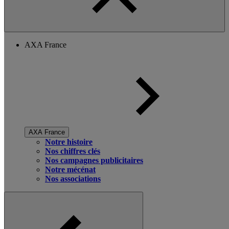
AXA France
AXA France
Notre histoire
Nos chiffres clés
Nos campagnes publicitaires
Notre mécénat
Nos associations