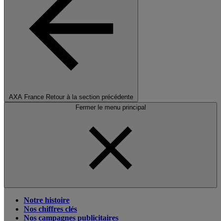
AXA France
Retour à la section précédente
Fermer le menu principal
Notre histoire
Nos chiffres clés
Nos campagnes publicitaires