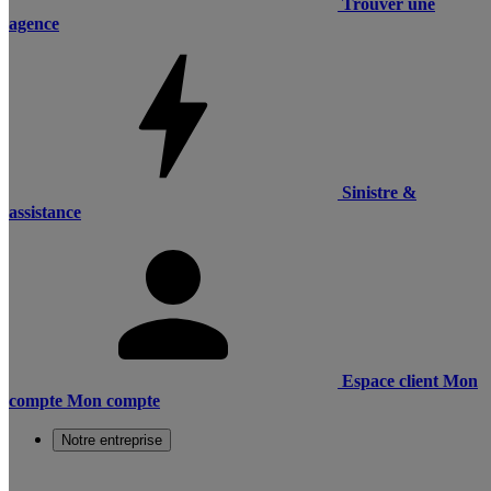
Trouver une
agence
Sinistre &
assistance
Espace client
Mon
compte
Mon compte
Notre entreprise