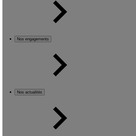
Nos engagements
Nos actualités