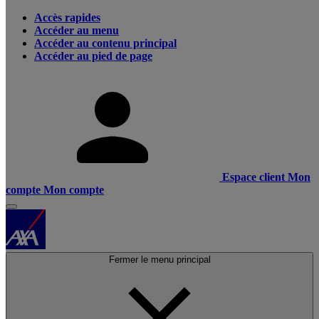
Accès rapides
Accéder au menu
Accéder au contenu principal
Accéder au pied de page
Espace client
Mon
compte
Mon compte
Fermer le menu principal