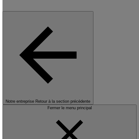
Notre entreprise
Retour à la section précédente
Fermer le menu principal