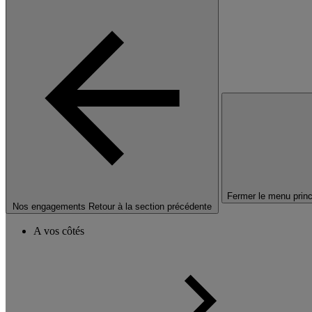
Fermer le menu princ
Nos engagements
Retour à la section précédente
A vos côtés