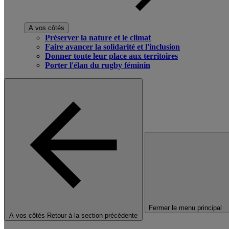
A vos côtés
Préserver la nature et le climat
Faire avancer la solidarité et l'inclusion
Donner toute leur place aux territoires
Porter l'élan du rugby féminin
Fermer le menu principal
A vos côtés
Retour à la section précédente