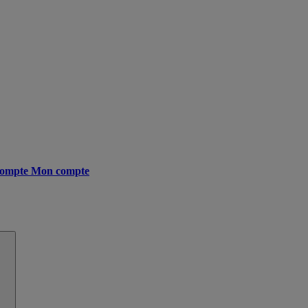
ompte
Mon compte