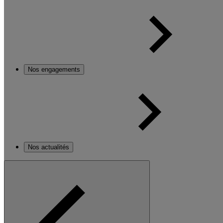
Nos engagements
Nos actualités