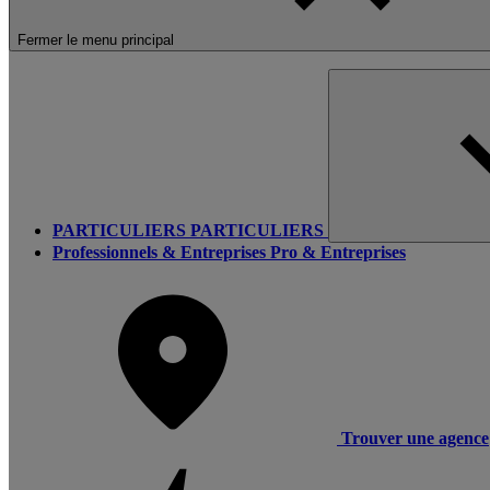
Fermer le menu principal
PARTICULIERS
PARTICULIERS
Professionnels & Entreprises
Pro & Entreprises
Trouver une agence