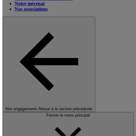
Notre mécénat
Nos associations
Nos engagements
Retour à la section précédente
Fermer le menu principal