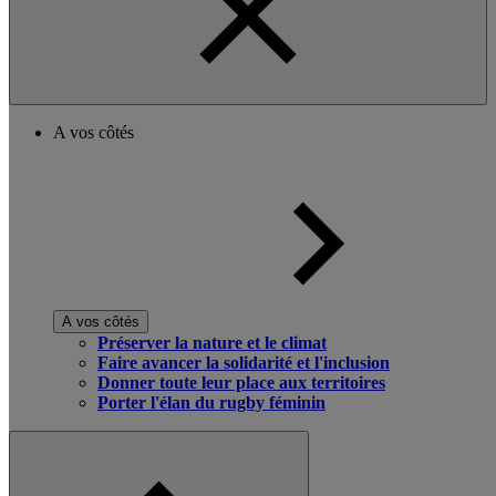
A vos côtés
A vos côtés
Préserver la nature et le climat
Faire avancer la solidarité et l'inclusion
Donner toute leur place aux territoires
Porter l'élan du rugby féminin