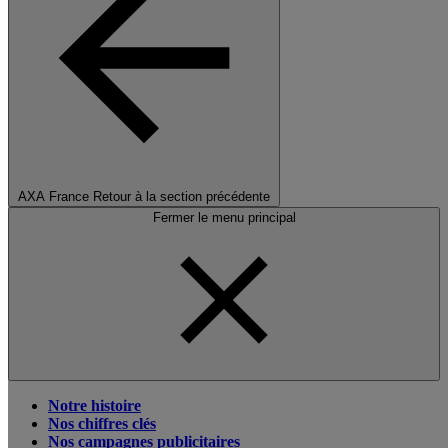
AXA France
Retour à la section précédente
Fermer le menu principal
Notre histoire
Nos chiffres clés
Nos campagnes publicitaires