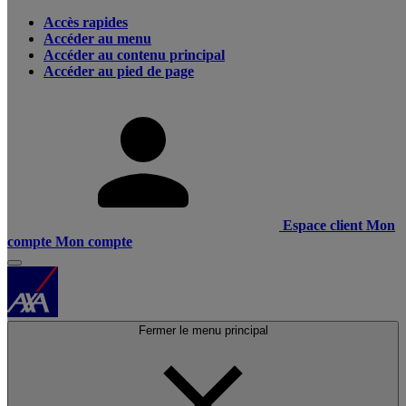
Accès rapides
Accéder au menu
Accéder au contenu principal
Accéder au pied de page
Espace client
Mon
compte
Mon compte
Fermer le menu principal