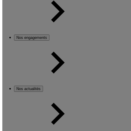
Nos engagements
Nos actualités