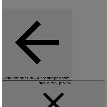
Notre entreprise
Retour à la section précédente
Fermer le menu principal