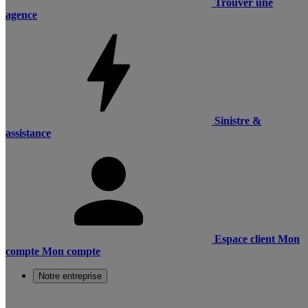
Trouver une
agence
Sinistre &
assistance
Espace client
Mon
compte
Mon compte
Notre entreprise