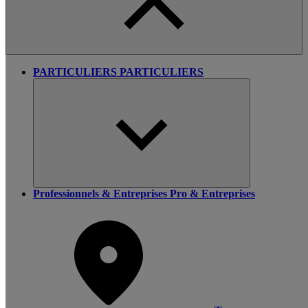
PARTICULIERS
PARTICULIERS
Professionnels & Entreprises
Pro & Entreprises