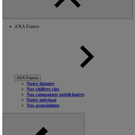
AXA France
AXA France
Notre histoire
Nos chiffres clés
Nos campagnes publicitaires
Notre mécénat
Nos associations