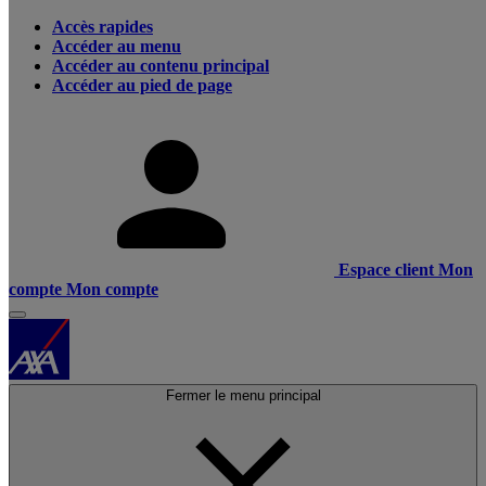
Accès rapides
Accéder au menu
Accéder au contenu principal
Accéder au pied de page
Espace client
Mon
compte
Mon compte
Fermer le menu principal