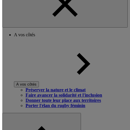
A vos côtés
A vos côtés
Préserver la nature et le climat
Faire avancer la solidarité et l'inclusion
Donner toute leur place aux territoires
Porter l'élan du rugby féminin