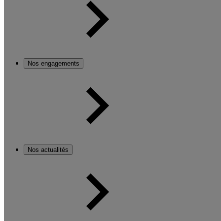
Nos engagements
Nos actualités