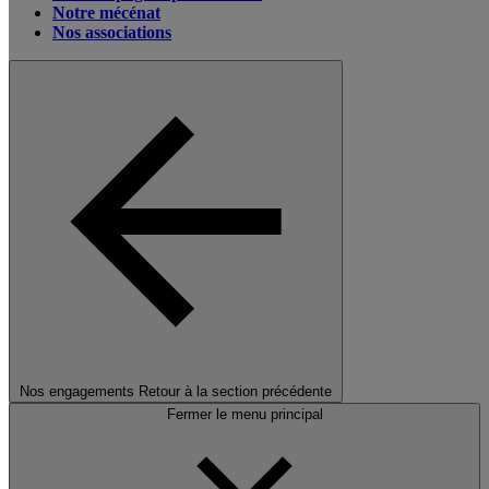
Notre mécénat
Nos associations
Nos engagements
Retour à la section précédente
Fermer le menu principal