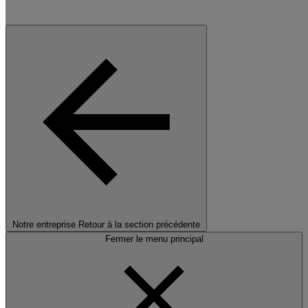
Notre entreprise
Retour à la section précédente
Fermer le menu principal