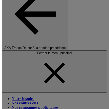
AXA France
Retour à la section précédente
Fermer le menu principal
Notre histoire
Nos chiffres clés
Nos campagnes publicitaires