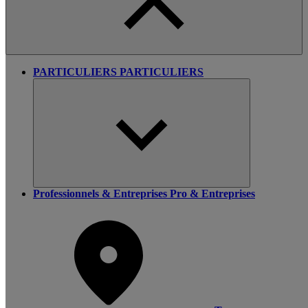
PARTICULIERS
PARTICULIERS
Professionnels & Entreprises
Pro & Entreprises