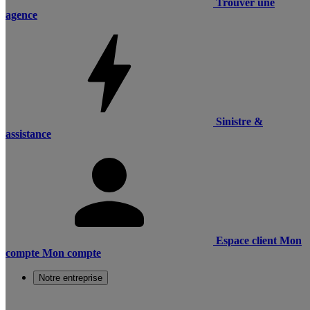
Trouver une
agence
Sinistre &
assistance
Espace client
Mon
compte
Mon compte
Notre entreprise