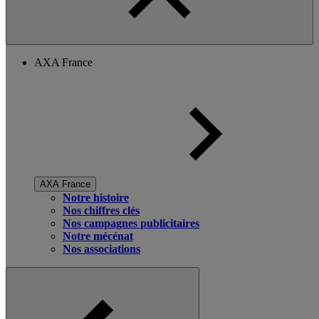
AXA France
AXA France
Notre histoire
Nos chiffres clés
Nos campagnes publicitaires
Notre mécénat
Nos associations