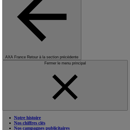
AXA France
Retour à la section précédente
Fermer le menu principal
Notre histoire
Nos chiffres clés
Nos campagnes publicitaires