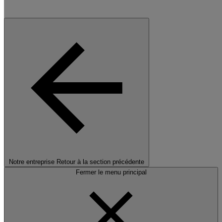
Notre entreprise
Retour à la section précédente
Fermer le menu principal