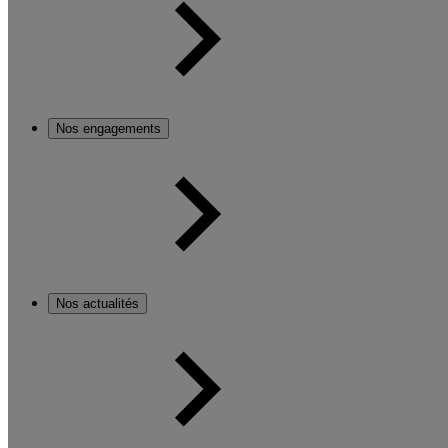
Nos engagements
Nos actualités