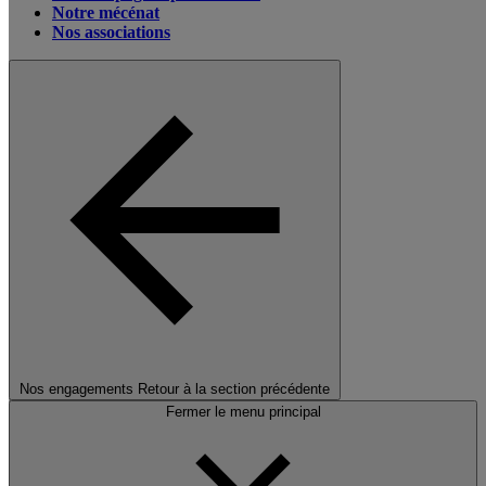
Notre mécénat
Nos associations
Nos engagements
Retour à la section précédente
Fermer le menu principal