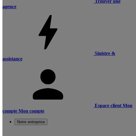
Trouver une
agence
Sinistre &
assistance
Espace client
Mon
compte
Mon compte
Notre entreprise