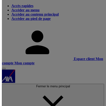
Accès rapides
Accéder au menu
Accéder au contenu principal
Accéder au pied de page
Espace client
Mon
compte
Mon compte
Fermer le menu principal