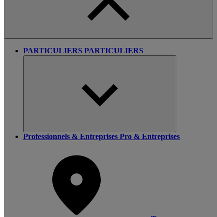
PARTICULIERS
PARTICULIERS
Professionnels & Entreprises
Pro & Entreprises