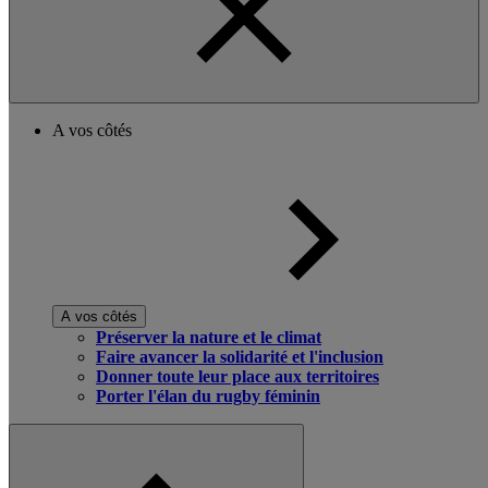
A vos côtés
A vos côtés
Préserver la nature et le climat
Faire avancer la solidarité et l'inclusion
Donner toute leur place aux territoires
Porter l'élan du rugby féminin