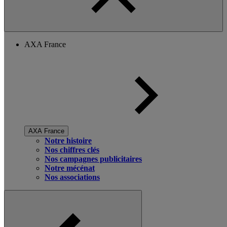
AXA France
AXA France
Notre histoire
Nos chiffres clés
Nos campagnes publicitaires
Notre mécénat
Nos associations