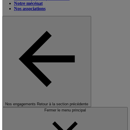
Notre mécénat
Nos associations
Nos engagements
Retour à la section précédente
Fermer le menu principal