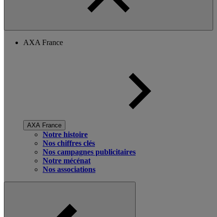
AXA France
AXA France
Notre histoire
Nos chiffres clés
Nos campagnes publicitaires
Notre mécénat
Nos associations