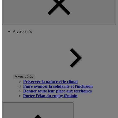
A vos côtés
A vos côtés
Préserver la nature et le climat
Faire avancer la solidarité et l'inclusion
Donner toute leur place aux territoires
Porter l'élan du rugby féminin