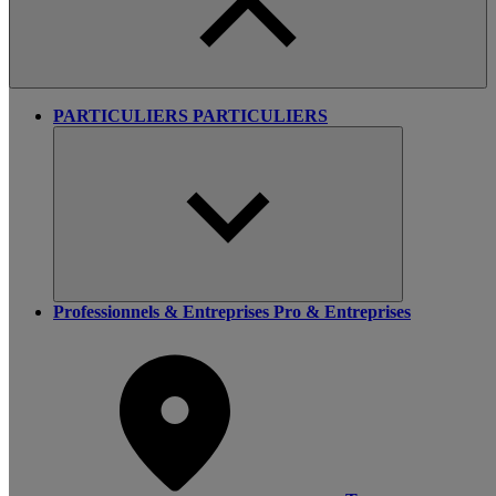
PARTICULIERS
PARTICULIERS
Professionnels & Entreprises
Pro & Entreprises