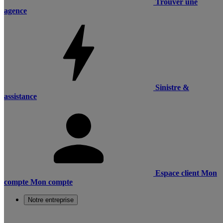
Trouver une
agence
Sinistre &
assistance
Espace client
Mon
compte
Mon compte
Notre entreprise