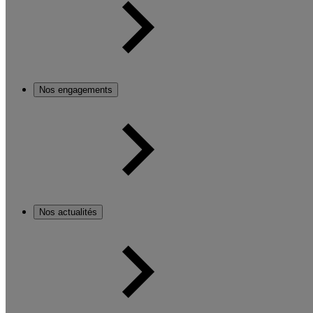
Nos engagements
Nos actualités