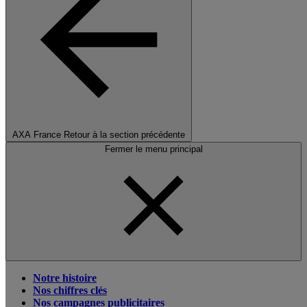
AXA France
Retour à la section précédente
Fermer le menu principal
Notre histoire
Nos chiffres clés
Nos campagnes publicitaires