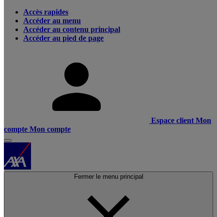
Accès rapides
Accéder au menu
Accéder au contenu principal
Accéder au pied de page
Espace client
Mon
compte
Mon compte
Fermer le menu principal