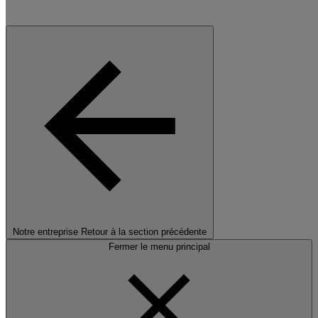
Notre entreprise
Retour à la section précédente
Fermer le menu principal