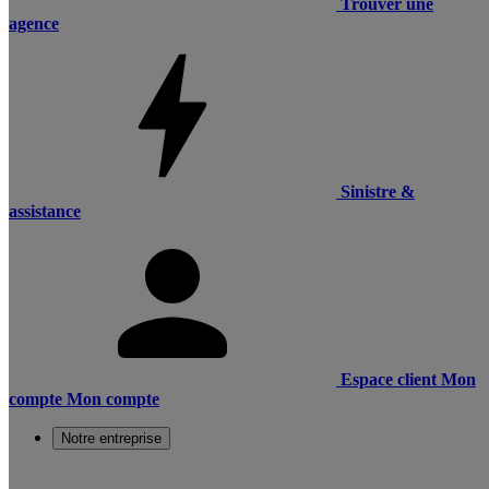
Trouver une
agence
Sinistre &
assistance
Espace client
Mon
compte
Mon compte
Notre entreprise