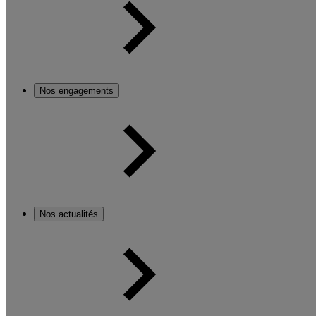
Nos engagements
Nos actualités