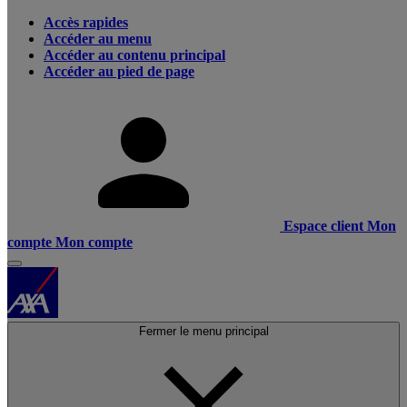
Accès rapides
Accéder au menu
Accéder au contenu principal
Accéder au pied de page
Espace client
Mon
compte
Mon compte
Fermer le menu principal