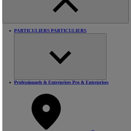
PARTICULIERS
PARTICULIERS
Professionnels & Entreprises
Pro & Entreprises