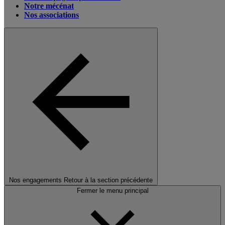
Notre mécénat
Nos associations
Nos engagements
Retour à la section précédente
Fermer le menu principal