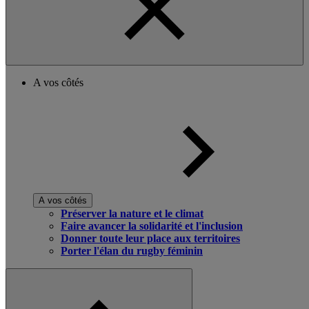
A vos côtés
A vos côtés
Préserver la nature et le climat
Faire avancer la solidarité et l'inclusion
Donner toute leur place aux territoires
Porter l'élan du rugby féminin