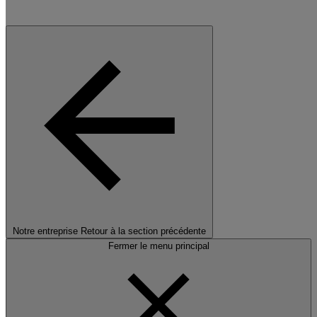
Notre entreprise
Retour à la section précédente
Fermer le menu principal