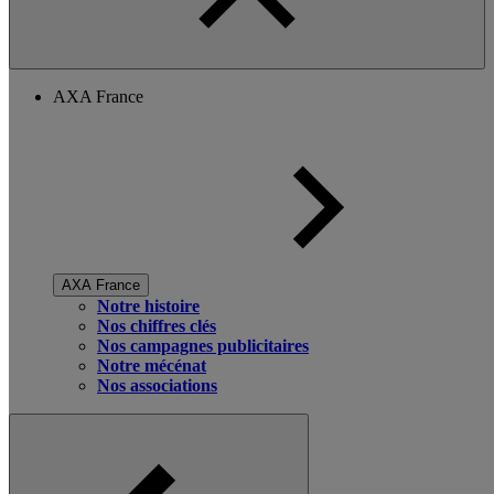
AXA France
AXA France
Notre histoire
Nos chiffres clés
Nos campagnes publicitaires
Notre mécénat
Nos associations