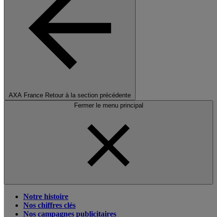
AXA France
Retour à la section précédente
Fermer le menu principal
Notre histoire
Nos chiffres clés
Nos campagnes publicitaires