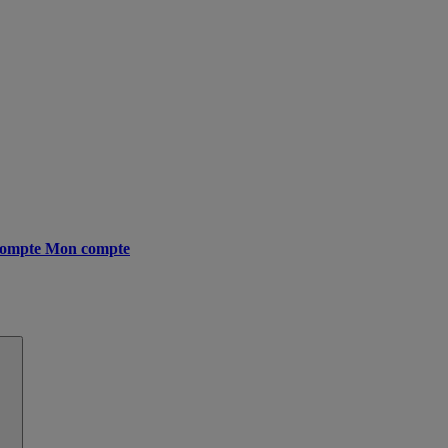
ompte
Mon compte