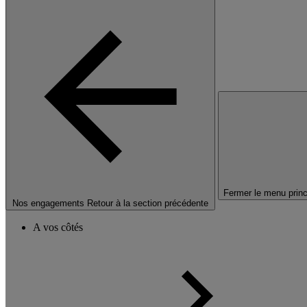
Fermer le menu princ
Nos engagements
Retour à la section précédente
A vos côtés