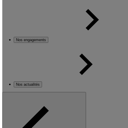
Nos engagements
Nos actualités