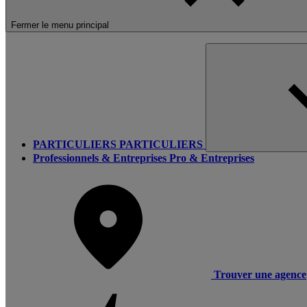
Fermer le menu principal
PARTICULIERS
PARTICULIERS
Professionnels & Entreprises
Pro & Entreprises
Trouver une agence