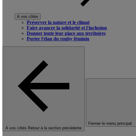
A vos côtés
Préserver la nature et le climat
Faire avancer la solidarité et l'inclusion
Donner toute leur place aux territoires
Porter l'élan du rugby féminin
Fermer le menu principal
A vos côtés
Retour à la section précédente