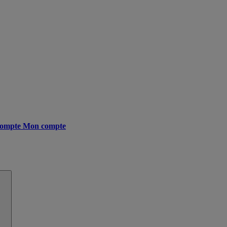
ompte
Mon compte