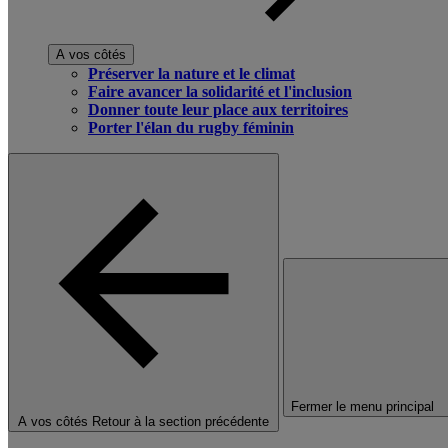
A vos côtés
Préserver la nature et le climat
Faire avancer la solidarité et l'inclusion
Donner toute leur place aux territoires
Porter l'élan du rugby féminin
Fermer le menu principal
A vos côtés
Retour à la section précédente