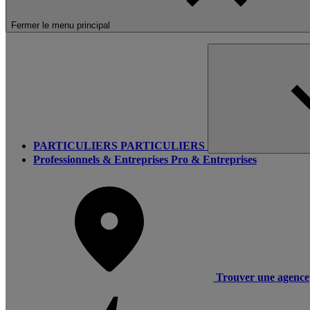
Fermer le menu principal
PARTICULIERS
PARTICULIERS
Professionnels & Entreprises
Pro & Entreprises
Trouver une agence