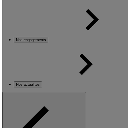
Nos engagements
Nos actualités