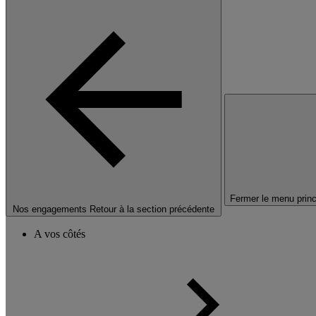
Fermer le menu princ
Nos engagements
Retour à la section précédente
A vos côtés