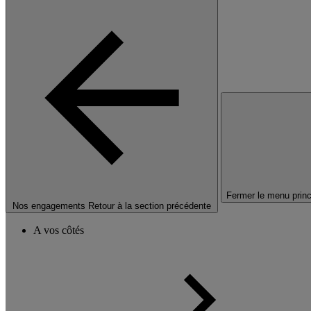
Fermer le menu princ
Nos engagements
Retour à la section précédente
A vos côtés