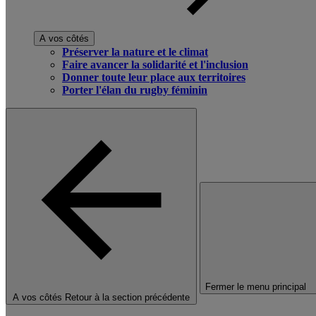
A vos côtés
Préserver la nature et le climat
Faire avancer la solidarité et l'inclusion
Donner toute leur place aux territoires
Porter l'élan du rugby féminin
Fermer le menu principal
A vos côtés
Retour à la section précédente