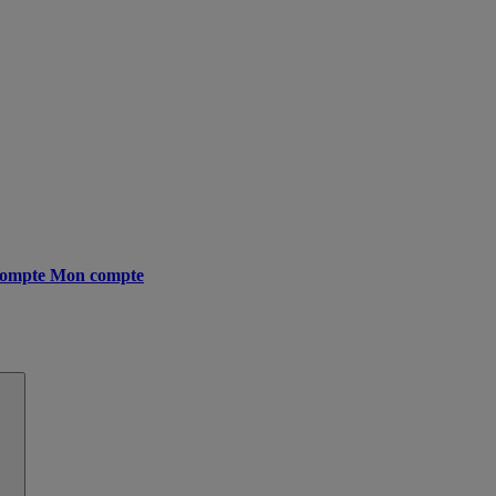
ompte
Mon compte