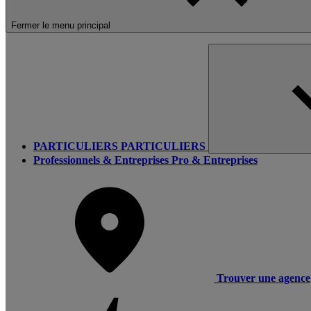
Fermer le menu principal
PARTICULIERS
PARTICULIERS
Professionnels & Entreprises
Pro & Entreprises
Trouver une agence