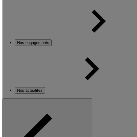
Nos engagements
Nos actualités