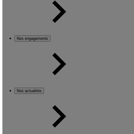
Nos engagements
Nos actualités