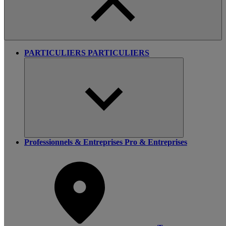
PARTICULIERS
PARTICULIERS
Professionnels & Entreprises
Pro & Entreprises