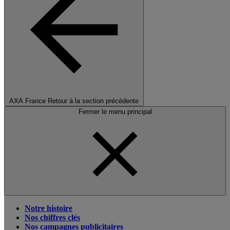
AXA France
Retour à la section précédente
Fermer le menu principal
Notre histoire
Nos chiffres clés
Nos campagnes publicitaires