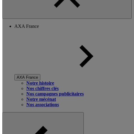
AXA France
AXA France
Notre histoire
Nos chiffres clés
Nos campagnes publicitaires
Notre mécénat
Nos associations