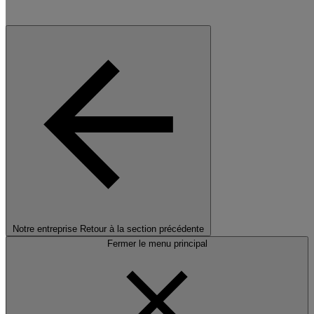
Notre entreprise
Retour à la section précédente
Fermer le menu principal