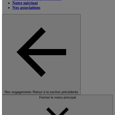
Notre mécénat
Nos associations
Nos engagements
Retour à la section précédente
Fermer le menu principal