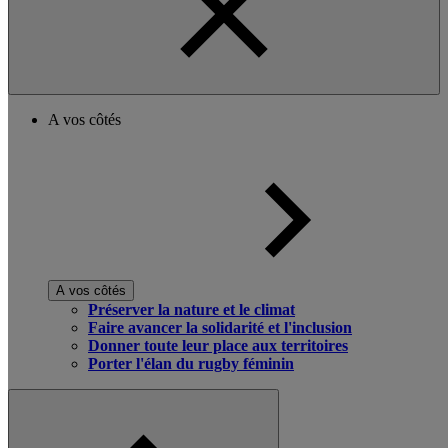
A vos côtés
A vos côtés
Préserver la nature et le climat
Faire avancer la solidarité et l'inclusion
Donner toute leur place aux territoires
Porter l'élan du rugby féminin