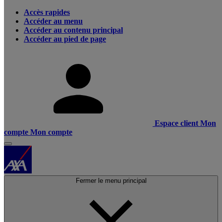
Accès rapides
Accéder au menu
Accéder au contenu principal
Accéder au pied de page
Espace client
Mon
compte
Mon compte
Fermer le menu principal