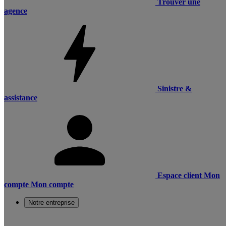
Trouver une
agence
Sinistre &
assistance
Espace client
Mon
compte
Mon compte
Notre entreprise