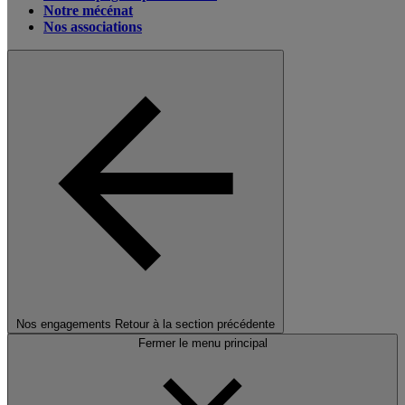
Notre mécénat
Nos associations
Nos engagements
Retour à la section précédente
Fermer le menu principal