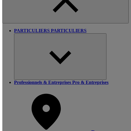
PARTICULIERS
PARTICULIERS
Professionnels & Entreprises
Pro & Entreprises