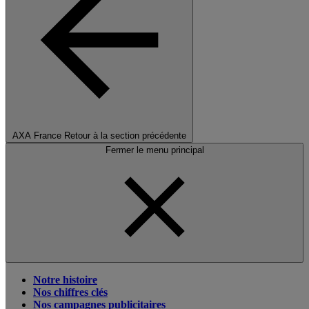
AXA France
Retour à la section précédente
Fermer le menu principal
Notre histoire
Nos chiffres clés
Nos campagnes publicitaires