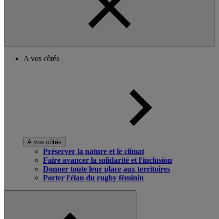
A vos côtés
A vos côtés
Préserver la nature et le climat
Faire avancer la solidarité et l'inclusion
Donner toute leur place aux territoires
Porter l'élan du rugby féminin