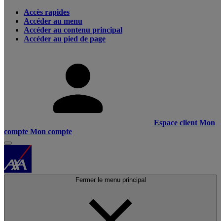
Accès rapides
Accéder au menu
Accéder au contenu principal
Accéder au pied de page
Espace client
Mon
compte
Mon compte
Fermer le menu principal