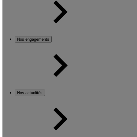
Nos engagements
Nos actualités