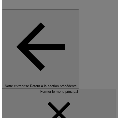
Notre entreprise
Retour à la section précédente
Fermer le menu principal