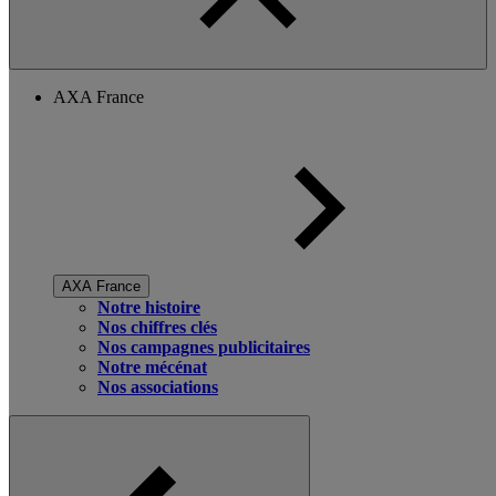
AXA France
AXA France
Notre histoire
Nos chiffres clés
Nos campagnes publicitaires
Notre mécénat
Nos associations