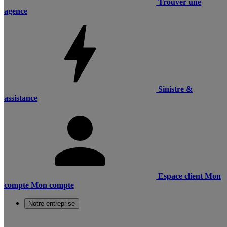
Trouver une
agence
Sinistre &
assistance
Espace client
Mon
compte
Mon compte
Notre entreprise