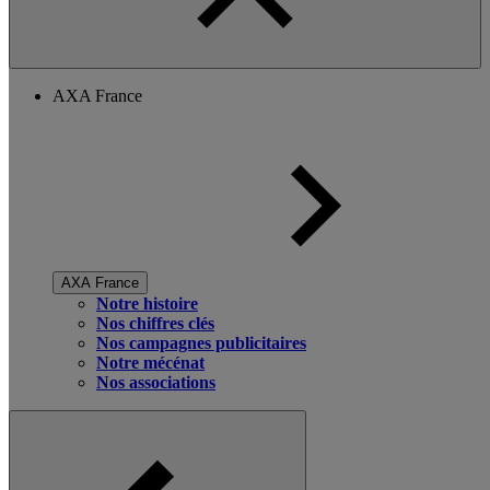
AXA France
AXA France
Notre histoire
Nos chiffres clés
Nos campagnes publicitaires
Notre mécénat
Nos associations