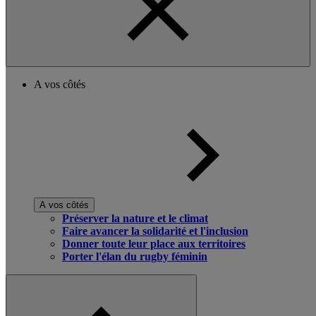
A vos côtés
A vos côtés
Préserver la nature et le climat
Faire avancer la solidarité et l'inclusion
Donner toute leur place aux territoires
Porter l'élan du rugby féminin