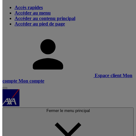
Accès rapides
Accéder au menu
Accéder au contenu principal
Accéder au pied de page
Espace client
Mon
compte
Mon compte
Fermer le menu principal