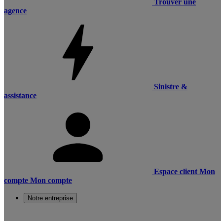
Trouver une
agence
Sinistre &
assistance
Espace client
Mon
compte
Mon compte
Notre entreprise