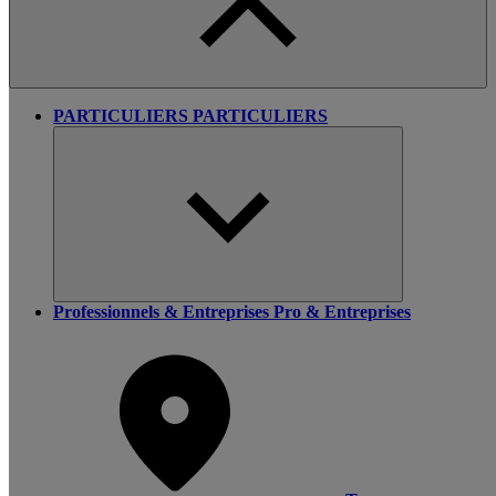
PARTICULIERS
PARTICULIERS
Professionnels & Entreprises
Pro & Entreprises