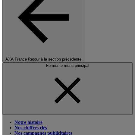
AXA France
Retour à la section précédente
Fermer le menu principal
Notre histoire
Nos chiffres clés
Nos campagnes publicitaires