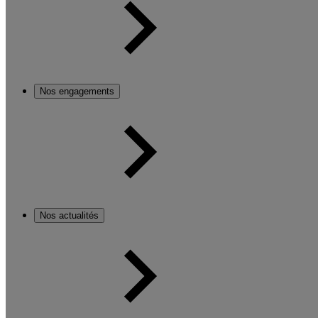
Nos engagements
Nos actualités