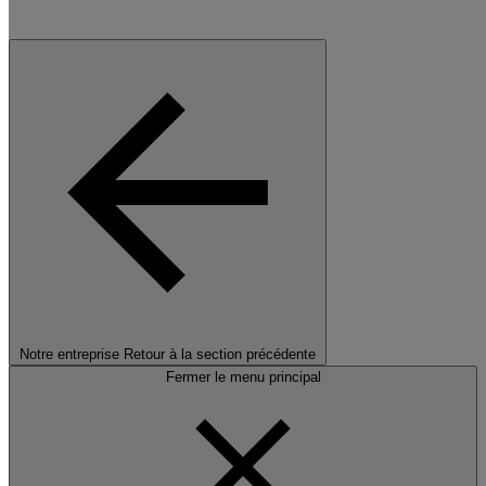
Notre entreprise
Retour à la section précédente
Fermer le menu principal