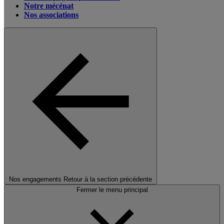
Notre mécénat
Nos associations
Nos engagements
Retour à la section précédente
Fermer le menu principal