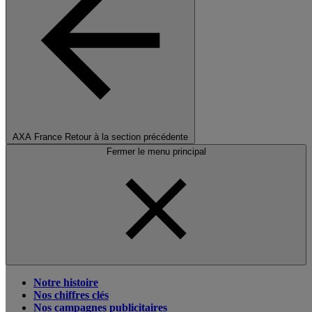
AXA France
Retour à la section précédente
Fermer le menu principal
Notre histoire
Nos chiffres clés
Nos campagnes publicitaires