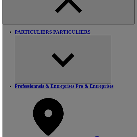
PARTICULIERS
PARTICULIERS
Professionnels & Entreprises
Pro & Entreprises