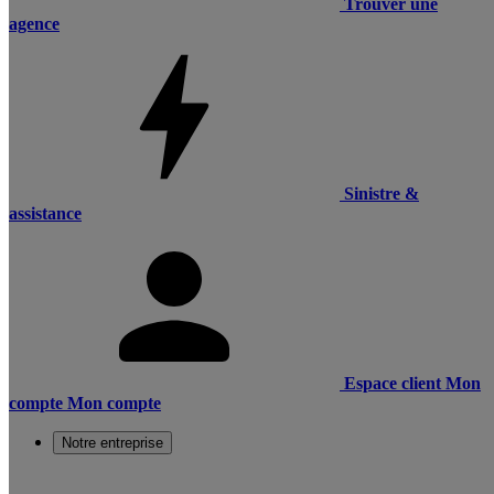
Trouver une
agence
Sinistre &
assistance
Espace client
Mon
compte
Mon compte
Notre entreprise