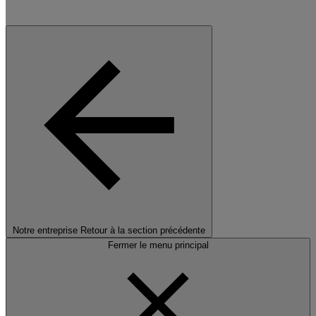
Notre entreprise
Retour à la section précédente
Fermer le menu principal