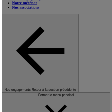
Notre mécénat
Nos associations
Nos engagements
Retour à la section précédente
Fermer le menu principal