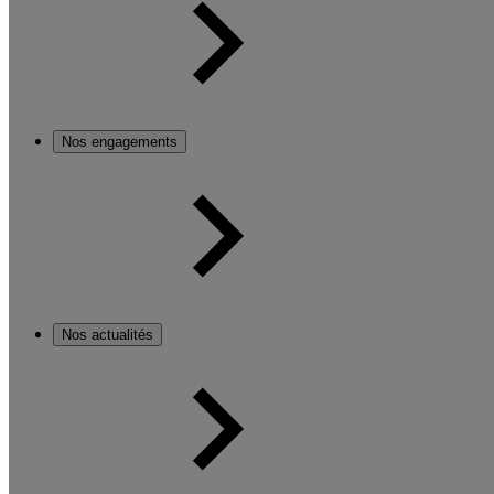
Nos engagements
Nos actualités