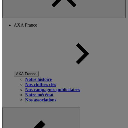
AXA France
AXA France
Notre histoire
Nos chiffres clés
Nos campagnes publicitaires
Notre mécénat
Nos associations