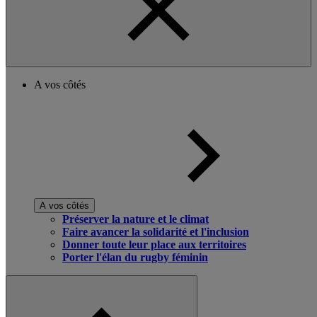
A vos côtés
A vos côtés
Préserver la nature et le climat
Faire avancer la solidarité et l'inclusion
Donner toute leur place aux territoires
Porter l'élan du rugby féminin