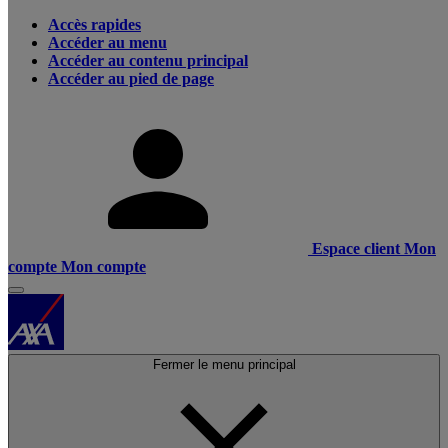
Accès rapides
Accéder au menu
Accéder au contenu principal
Accéder au pied de page
Espace client
Mon
compte
Mon compte
Fermer le menu principal