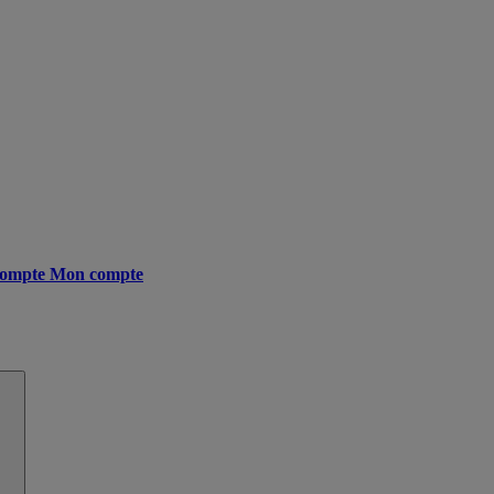
ompte
Mon compte