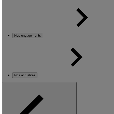
Nos engagements
Nos actualités