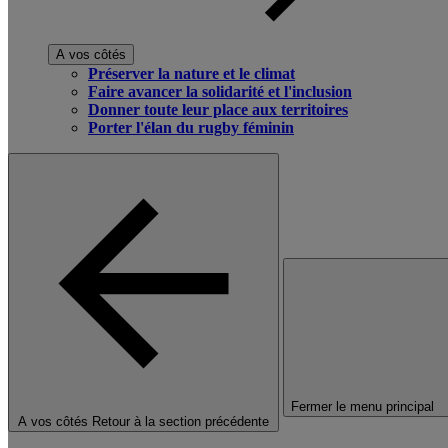
A vos côtés
Préserver la nature et le climat
Faire avancer la solidarité et l'inclusion
Donner toute leur place aux territoires
Porter l'élan du rugby féminin
Fermer le menu principal
A vos côtés
Retour à la section précédente