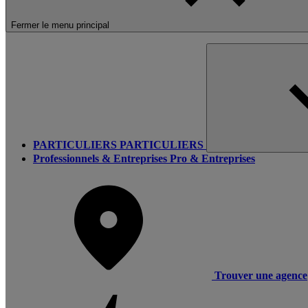
Fermer le menu principal
PARTICULIERS
PARTICULIERS
Professionnels & Entreprises
Pro & Entreprises
Trouver une agence