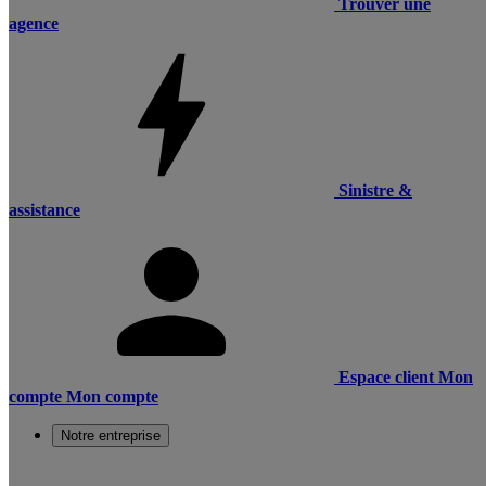
Trouver une
agence
Sinistre &
assistance
Espace client
Mon
compte
Mon compte
Notre entreprise