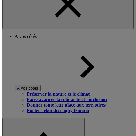
A vos côtés
A vos côtés
Préserver la nature et le climat
Faire avancer la solidarité et l'inclusion
Donner toute leur place aux territoires
Porter l'élan du rugby féminin