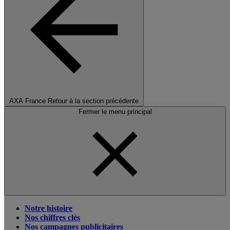
AXA France
Retour à la section précédente
Fermer le menu principal
Notre histoire
Nos chiffres clés
Nos campagnes publicitaires