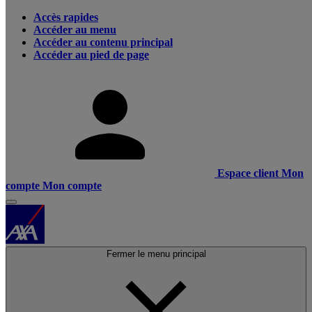
Accès rapides
Accéder au menu
Accéder au contenu principal
Accéder au pied de page
Espace client
Mon
compte
Mon compte
Fermer le menu principal