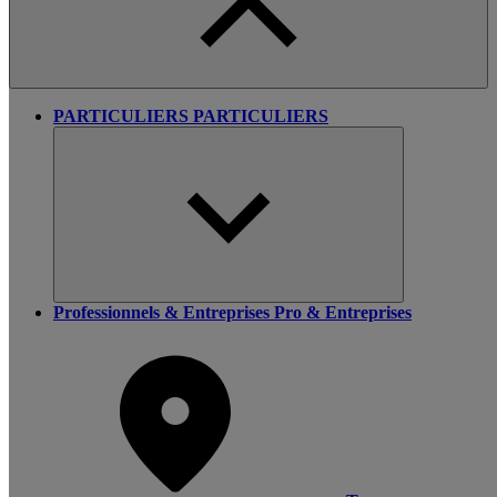
PARTICULIERS
PARTICULIERS
Professionnels & Entreprises
Pro & Entreprises