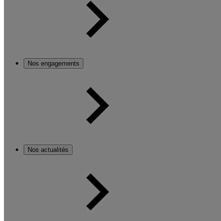
Nos engagements
Nos actualités