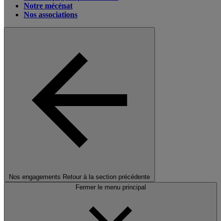
Notre mécénat
Nos associations
Nos engagements
Retour à la section précédente
Fermer le menu principal