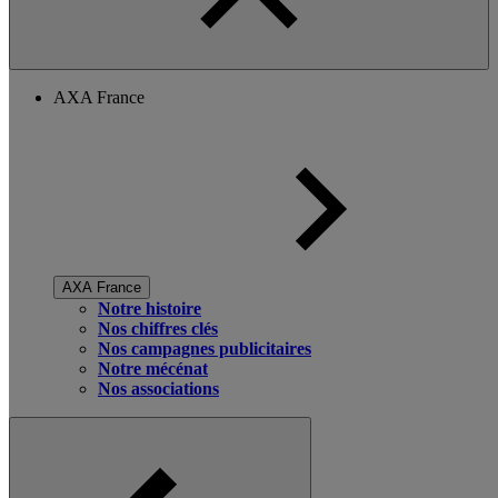
AXA France
AXA France
Notre histoire
Nos chiffres clés
Nos campagnes publicitaires
Notre mécénat
Nos associations