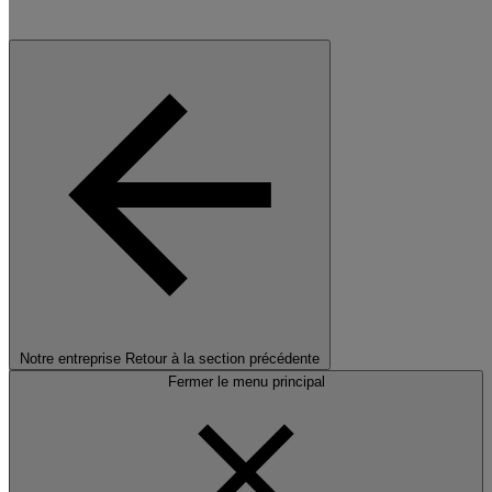
Notre entreprise
Retour à la section précédente
Fermer le menu principal