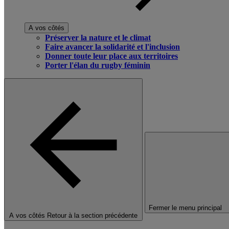
A vos côtés
Préserver la nature et le climat
Faire avancer la solidarité et l'inclusion
Donner toute leur place aux territoires
Porter l'élan du rugby féminin
Fermer le menu principal
A vos côtés
Retour à la section précédente