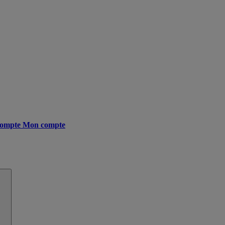
ompte
Mon compte