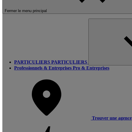
Fermer le menu principal
PARTICULIERS
PARTICULIERS
Professionnels & Entreprises
Pro & Entreprises
Trouver une agence