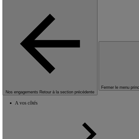
Fermer le menu princ
Nos engagements
Retour à la section précédente
A vos côtés