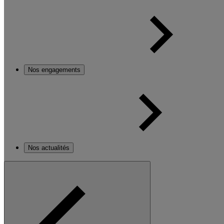
Nos engagements
Nos actualités