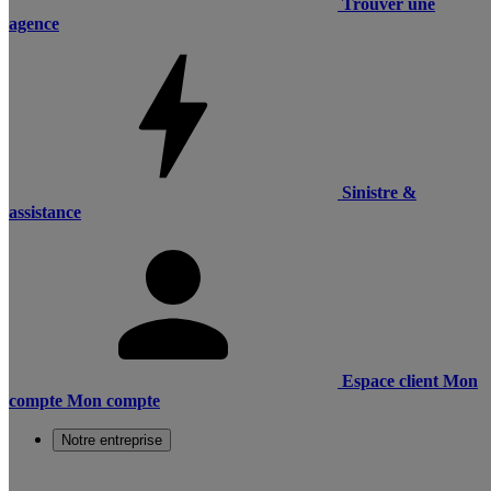
Trouver une
agence
Sinistre &
assistance
Espace client
Mon
compte
Mon compte
Notre entreprise