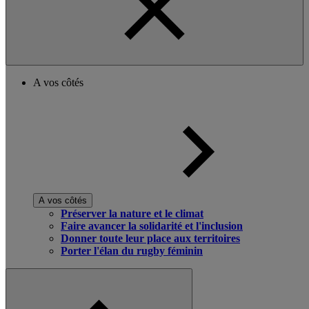
A vos côtés
A vos côtés
Préserver la nature et le climat
Faire avancer la solidarité et l'inclusion
Donner toute leur place aux territoires
Porter l'élan du rugby féminin