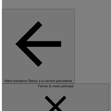
Notre entreprise
Retour à la section précédente
Fermer le menu principal