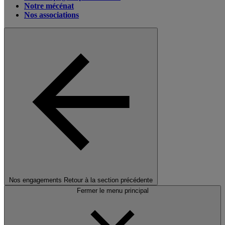
Notre mécénat
Nos associations
Nos engagements
Retour à la section précédente
Fermer le menu principal