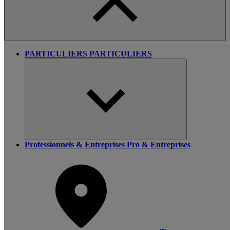
PARTICULIERS
PARTICULIERS
Professionnels & Entreprises
Pro & Entreprises