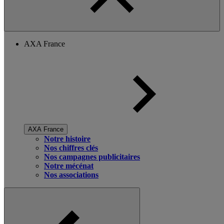
AXA France
AXA France
Notre histoire
Nos chiffres clés
Nos campagnes publicitaires
Notre mécénat
Nos associations