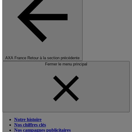
AXA France
Retour à la section précédente
Fermer le menu principal
Notre histoire
Nos chiffres clés
Nos campagnes publicitaires