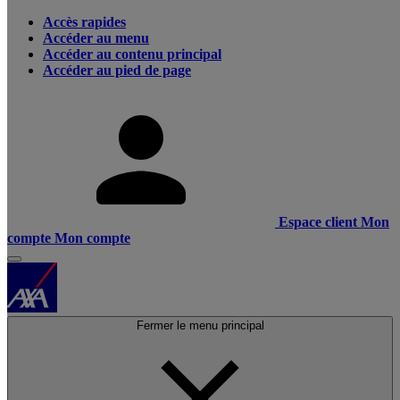
Accès rapides
Accéder au menu
Accéder au contenu principal
Accéder au pied de page
Espace client
Mon
compte
Mon compte
Fermer le menu principal