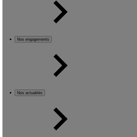
Nos engagements
Nos actualités