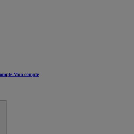
ompte
Mon compte