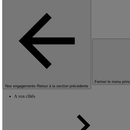
Fermer le menu princ
Nos engagements
Retour à la section précédente
A vos côtés