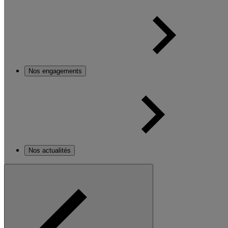
Nos engagements
Nos actualités