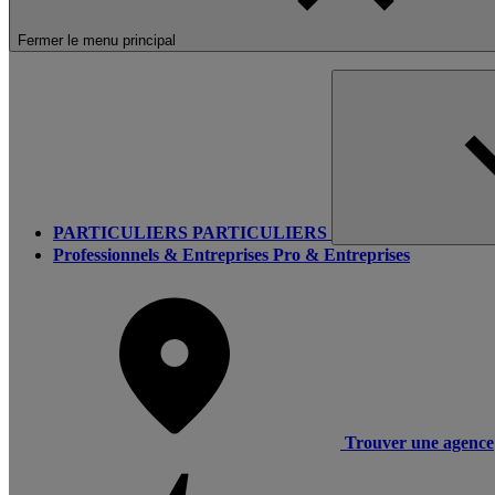
Fermer le menu principal
PARTICULIERS
PARTICULIERS
Professionnels & Entreprises
Pro & Entreprises
Trouver une agence