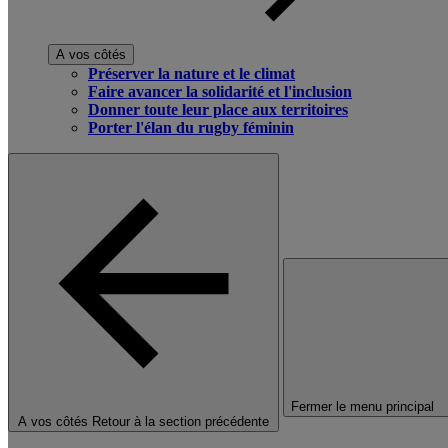
A vos côtés
Préserver la nature et le climat
Faire avancer la solidarité et l'inclusion
Donner toute leur place aux territoires
Porter l'élan du rugby féminin
Fermer le menu principal
A vos côtés
Retour à la section précédente