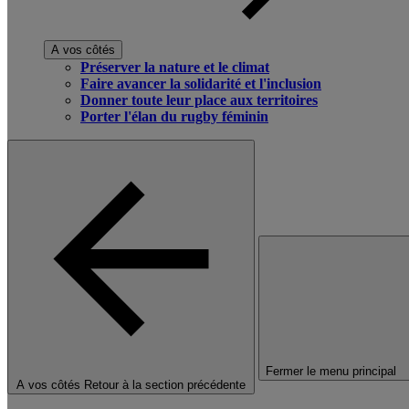
A vos côtés
Préserver la nature et le climat
Faire avancer la solidarité et l'inclusion
Donner toute leur place aux territoires
Porter l'élan du rugby féminin
Fermer le menu principal
A vos côtés
Retour à la section précédente