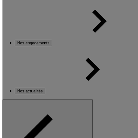
Nos engagements
Nos actualités