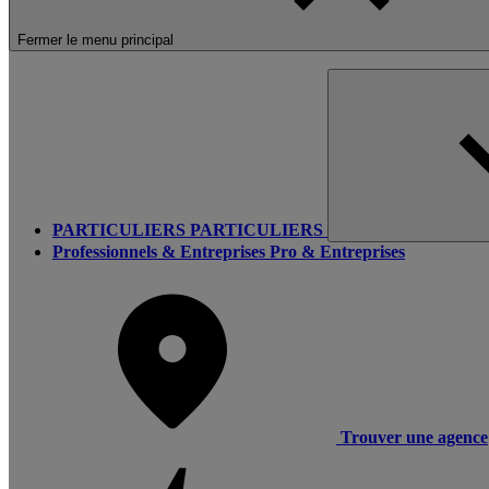
Fermer le menu principal
PARTICULIERS
PARTICULIERS
Professionnels & Entreprises
Pro & Entreprises
Trouver une agence