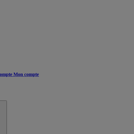
ompte
Mon compte