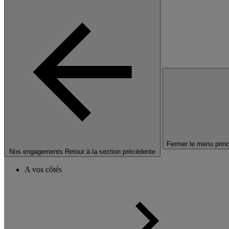
Fermer le menu princ
Nos engagements
Retour à la section précédente
A vos côtés