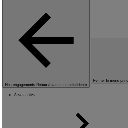
Fermer le menu princ
Nos engagements
Retour à la section précédente
A vos côtés