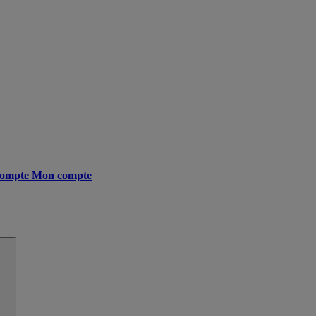
ompte
Mon compte