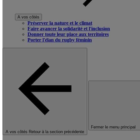
A vos côtés
Préserver la nature et le climat
Faire avancer la solidarité et l'inclusion
Donner toute leur place aux territoires
Porter l'élan du rugby féminin
Fermer le menu principal
A vos côtés
Retour à la section précédente