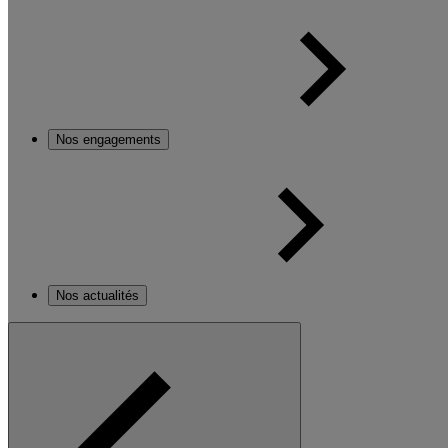
Nos engagements
Nos actualités