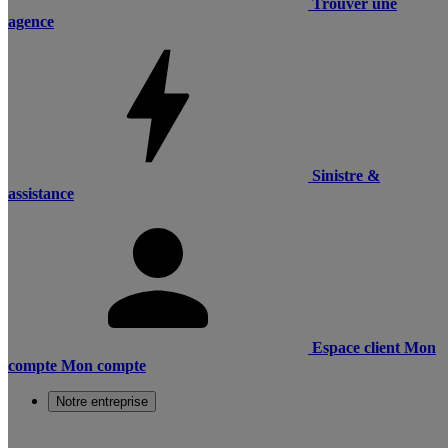
Trouver une
agence
Sinistre &
assistance
Espace client
Mon
compte
Mon compte
Notre entreprise