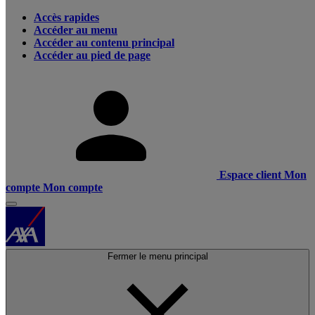
Accès rapides
Accéder au menu
Accéder au contenu principal
Accéder au pied de page
Espace client
Mon
compte
Mon compte
Fermer le menu principal