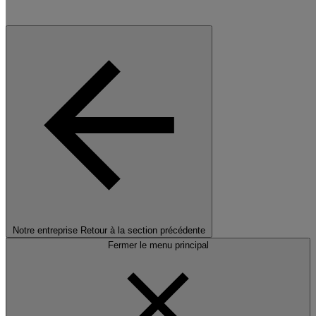
Notre entreprise
Retour à la section précédente
Fermer le menu principal