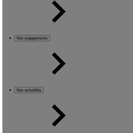
Nos engagements
Nos actualités