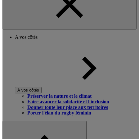
A vos côtés
A vos côtés
Préserver la nature et le climat
Faire avancer la solidarité et l'inclusion
Donner toute leur place aux territoires
Porter l'élan du rugby féminin