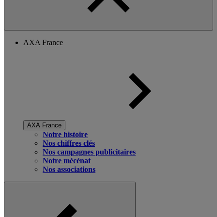
AXA France
AXA France
Notre histoire
Nos chiffres clés
Nos campagnes publicitaires
Notre mécénat
Nos associations