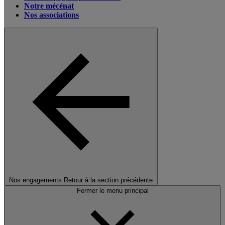
Notre mécénat
Nos associations
Nos engagements
Retour à la section précédente
Fermer le menu principal