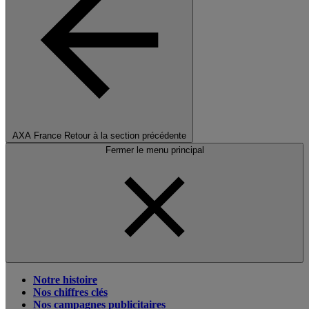
AXA France
Retour à la section précédente
Fermer le menu principal
Notre histoire
Nos chiffres clés
Nos campagnes publicitaires