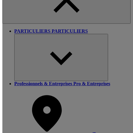
PARTICULIERS
PARTICULIERS
Professionnels & Entreprises
Pro & Entreprises