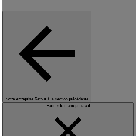
Notre entreprise
Retour à la section précédente
Fermer le menu principal