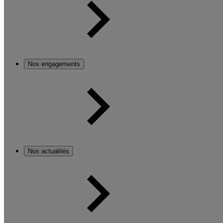
Nos engagements
Nos actualités