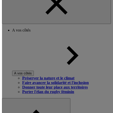
A vos côtés
A vos côtés
Préserver la nature et le climat
Faire avancer la solidarité et l'inclusion
Donner toute leur place aux territoires
Porter l'élan du rugby féminin