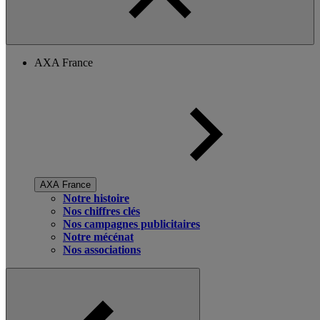
AXA France
AXA France
Notre histoire
Nos chiffres clés
Nos campagnes publicitaires
Notre mécénat
Nos associations