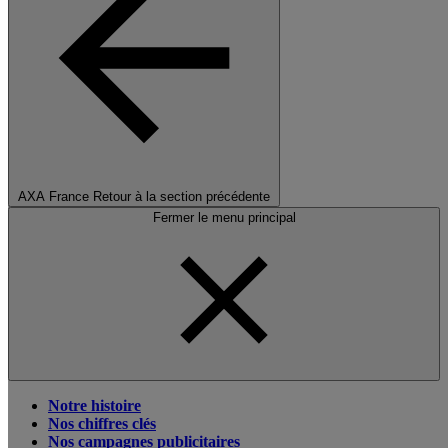
AXA France
Retour à la section précédente
Fermer le menu principal
Notre histoire
Nos chiffres clés
Nos campagnes publicitaires