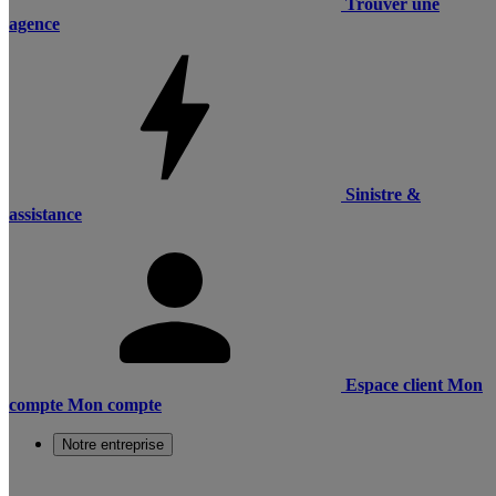
Trouver une
agence
Sinistre &
assistance
Espace client
Mon
compte
Mon compte
Notre entreprise