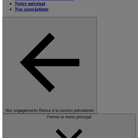
Notre mécénat
Nos associations
Nos engagements
Retour à la section précédente
Fermer le menu principal