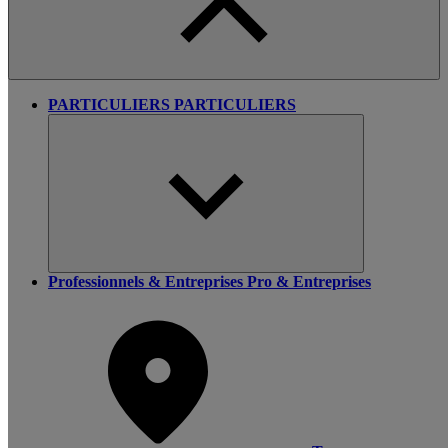
PARTICULIERS
PARTICULIERS
Professionnels & Entreprises
Pro & Entreprises