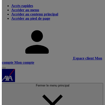
Accès rapides
Accéder au menu
Accéder au contenu principal
Accéder au pied de page
Espace client
Mon
compte
Mon compte
Fermer le menu principal